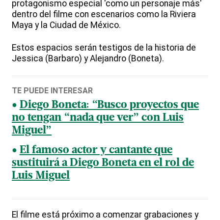
protagonismo especial 'como un personaje más'
dentro del filme con escenarios como la Riviera
Maya y la Ciudad de México.
Estos espacios serán testigos de la historia de
Jessica (Barbaro) y Alejandro (Boneta).
TE PUEDE INTERESAR
Diego Boneta: “Busco proyectos que
no tengan “nada que ver” con Luis
Miguel”
El famoso actor y cantante que
sustituirá a Diego Boneta en el rol de
Luis Miguel
El filme está próximo a comenzar grabaciones y