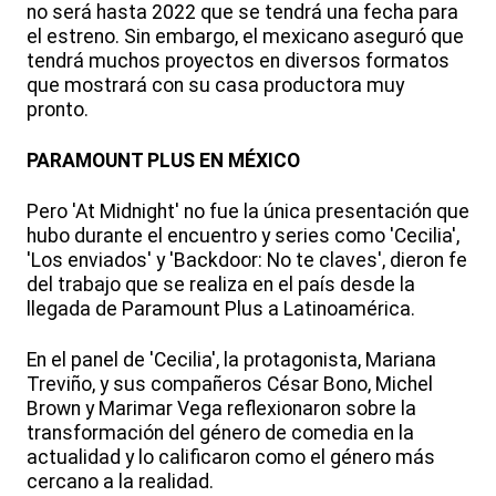
no será hasta 2022 que se tendrá una fecha para
el estreno. Sin embargo, el mexicano aseguró que
tendrá muchos proyectos en diversos formatos
que mostrará con su casa productora muy
pronto.
PARAMOUNT PLUS EN MÉXICO
Pero 'At Midnight' no fue la única presentación que
hubo durante el encuentro y series como 'Cecilia',
'Los enviados' y 'Backdoor: No te claves', dieron fe
del trabajo que se realiza en el país desde la
llegada de Paramount Plus a Latinoamérica.
En el panel de 'Cecilia', la protagonista, Mariana
Treviño, y sus compañeros César Bono, Michel
Brown y Marimar Vega reflexionaron sobre la
transformación del género de comedia en la
actualidad y lo calificaron como el género más
cercano a la realidad.