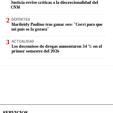
Justicia revive críticas a la discrecionalidad del
CNM
DEPORTES
Marileidy Paulino tras ganar oro: "Corrí para que
mi país se la gozara"
ACTUALIDAD
Los decomisos de drogas aumentaron 34 % en el
primer semestre del 2026