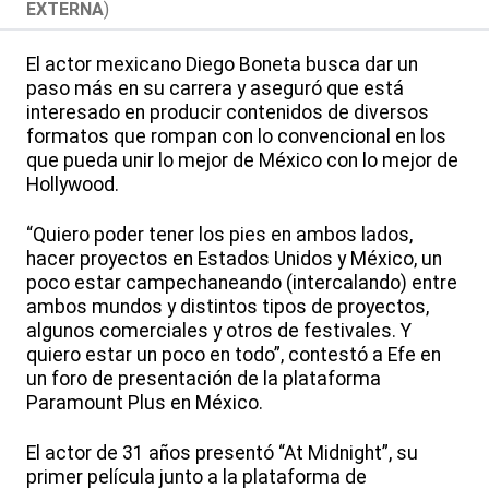
EXTERNA
)
El actor mexicano Diego Boneta busca dar un
paso más en su carrera y aseguró que está
interesado en producir contenidos de diversos
formatos que rompan con lo convencional en los
que pueda unir lo mejor de México con lo mejor de
Hollywood.
“Quiero poder tener los pies en ambos lados,
hacer proyectos en Estados Unidos y México, un
poco estar campechaneando (intercalando) entre
ambos mundos y distintos tipos de proyectos,
algunos comerciales y otros de festivales. Y
quiero estar un poco en todo”, contestó a Efe en
un foro de presentación de la plataforma
Paramount Plus en México.
El actor de 31 años presentó “At Midnight”, su
primer película junto a la plataforma de