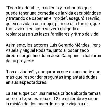
“Todo lo adorable, lo ridículo y lo absurdo que
puede tener una comedia es la vida escribiéndose
y tratando de caber en el molde”, aseguró Treviño,
quien da vida a una mujer, pilar de una familia, que
tras vivir un colapso se vera obligada a
replantearse sus lazos familiares y ritmo de vida.
Asimismo, los actores Luis Gerardo Méndez, Irene
Azuela y Miguel Rodarte, junto al oscarizado
director argentino Juan José Campanella hablaron
de su proyecto
“Los enviados”, y aseguraron que es una serie que
más que responder preguntas implantará dudas
en sus espectadores.
La serie, que con una mirada crítica aborda temas
como la fe, se estrena el 12 de diciembre y sigue
la misión de dos sacerdotes que viajan a un