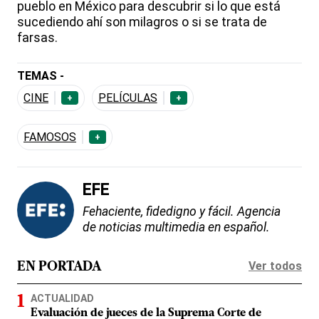
pueblo en México para descubrir si lo que está
sucediendo ahí son milagros o si se trata de
farsas.
TEMAS -
CINE
PELÍCULAS
+
+
FAMOSOS
+
EFE
Fehaciente, fidedigno y fácil. Agencia
de noticias multimedia en español.
Ver todos
EN PORTADA
ACTUALIDAD
Evaluación de jueces de la Suprema Corte de