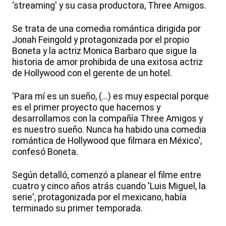
‘streaming' y su casa productora, Three Amigos.
Se trata de una comedia romántica dirigida por
Jonah Feingold y protagonizada por el propio
Boneta y la actriz Monica Barbaro que sigue la
historia de amor prohibida de una exitosa actriz
de Hollywood con el gerente de un hotel.
'Para mí es un sueño, (...) es muy especial porque
es el primer proyecto que hacemos y
desarrollamos con la compañía Three Amigos y
es nuestro sueño. Nunca ha habido una comedia
romántica de Hollywood que filmara en México',
confesó Boneta.
Según detalló, comenzó a planear el filme entre
cuatro y cinco años atrás cuando 'Luis Miguel, la
serie', protagonizada por el mexicano, había
terminado su primer temporada.