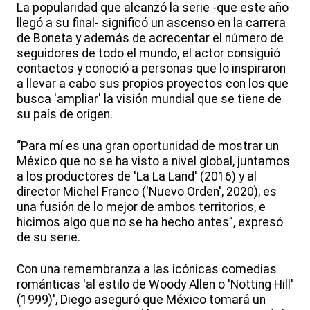
La popularidad que alcanzó la serie -que este año
llegó a su final- significó un ascenso en la carrera
de Boneta y además de acrecentar el número de
seguidores de todo el mundo, el actor consiguió
contactos y conoció a personas que lo inspiraron
a llevar a cabo sus propios proyectos con los que
busca 'ampliar' la visión mundial que se tiene de
su país de origen.
“Para mí es una gran oportunidad de mostrar un
México que no se ha visto a nivel global, juntamos
a los productores de 'La La Land' (2016) y al
director Michel Franco ('Nuevo Orden', 2020), es
una fusión de lo mejor de ambos territorios, e
hicimos algo que no se ha hecho antes”, expresó
de su serie.
Con una remembranza a las icónicas comedias
románticas 'al estilo de Woody Allen o 'Notting Hill'
(1999)', Diego aseguró que México tomará un