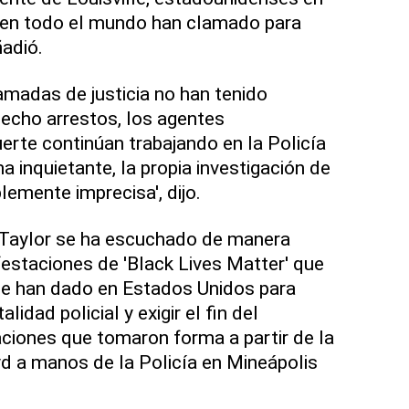
 en todo el mundo han clamado para
ñadió.
amadas de justicia no han tenido
echo arrestos, los agentes
rte continúan trabajando en la Policía
ma inquietante, la propia investigación de
lemente imprecisa', dijo.
Taylor se ha escuchado de manera
estaciones de 'Black Lives Matter' que
e han dado en Estados Unidos para
lidad policial y exigir el fin del
aciones que tomaron forma a partir de la
d a manos de la Policía en Mineápolis