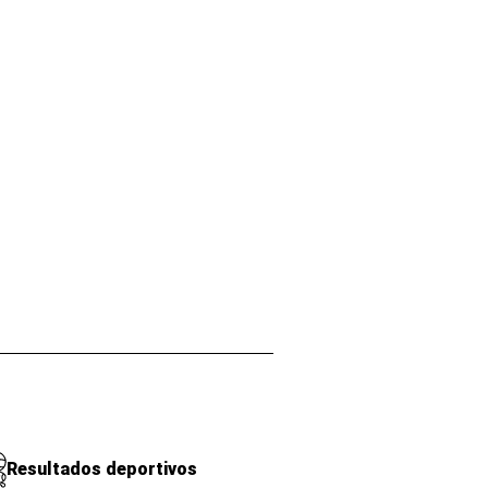
Resultados deportivos