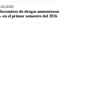
UALIDAD
 decomisos de drogas aumentaron
 en el primer semestre del 2026