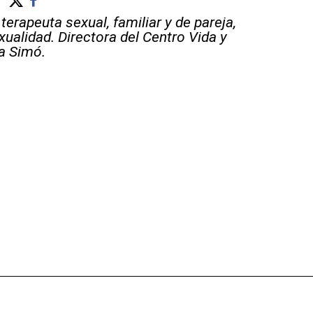
terapeuta sexual, familiar y de pareja,
ualidad. Directora del Centro Vida y
a Simó.