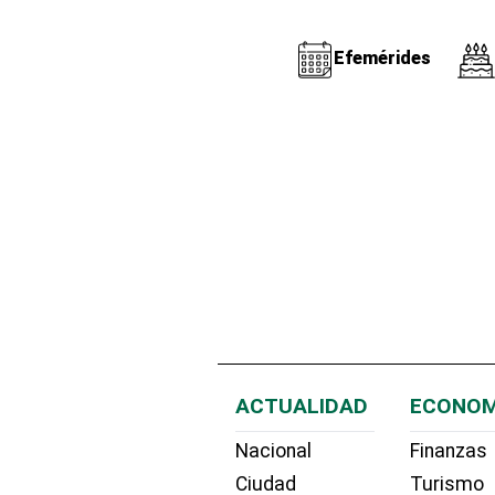
Efemérides
ACTUALIDAD
ECONOM
Nacional
Finanzas
Ciudad
Turismo