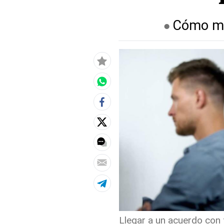
Cómo man
Llegar a un acuerdo con t