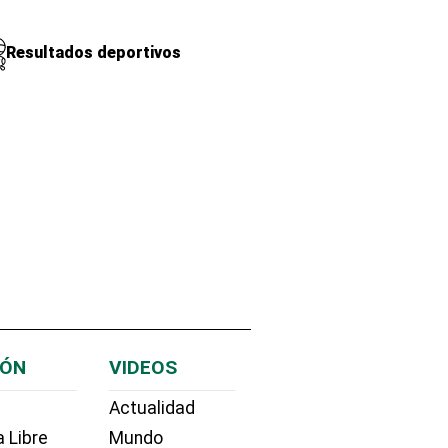
Resultados deportivos
IÓN
VIDEOS
Actualidad
 Libre
Mundo