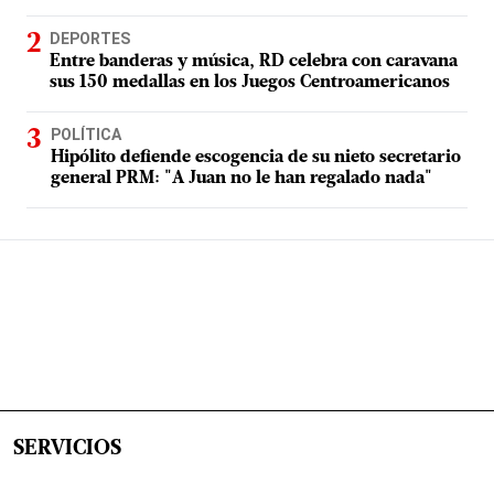
DEPORTES
Entre banderas y música, RD celebra con caravana
sus 150 medallas en los Juegos Centroamericanos
POLÍTICA
Hipólito defiende escogencia de su nieto secretario
general PRM: "A Juan no le han regalado nada"
SERVICIOS