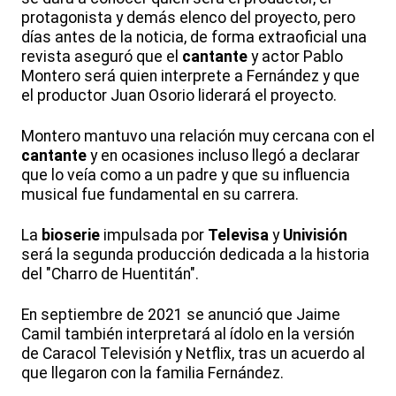
protagonista y demás elenco del proyecto, pero
días antes de la noticia, de forma extraoficial una
revista aseguró que el
cantante
y actor Pablo
Montero será quien interprete a Fernández y que
el productor Juan Osorio liderará el proyecto.
Montero mantuvo una relación muy cercana con el
cantante
y en ocasiones incluso llegó a declarar
que lo veía como a un padre y que su influencia
musical fue fundamental en su carrera.
La
bioserie
impulsada por
Televisa
y
Univisión
será la segunda producción dedicada a la historia
del "Charro de Huentitán".
En septiembre de 2021 se anunció que Jaime
Camil también interpretará al ídolo en la versión
de Caracol Televisión y Netflix, tras un acuerdo al
que llegaron con la familia Fernández.