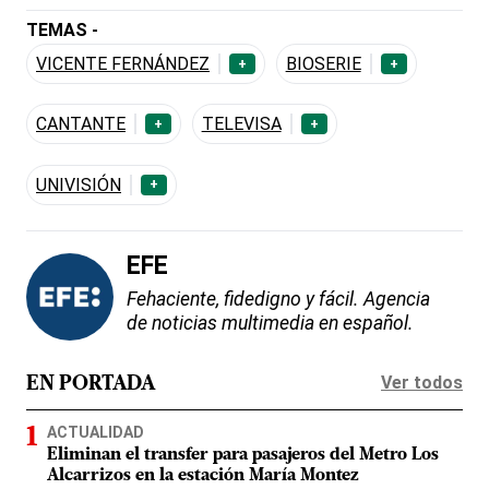
TEMAS -
VICENTE FERNÁNDEZ
BIOSERIE
+
+
CANTANTE
TELEVISA
+
+
UNIVISIÓN
+
EFE
Fehaciente, fidedigno y fácil. Agencia
de noticias multimedia en español.
Ver todos
EN PORTADA
ACTUALIDAD
Eliminan el transfer para pasajeros del Metro Los
Alcarrizos en la estación María Montez