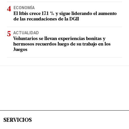
ECONOMÍA
El Itbis crece 17.1 % y sigue liderando el aumento
de las recaudaciones de la DGII
ACTUALIDAD
Voluntarios se llevan experiencias bonitas y
hermosos recuerdos luego de su trabajo en los
Juegos
SERVICIOS