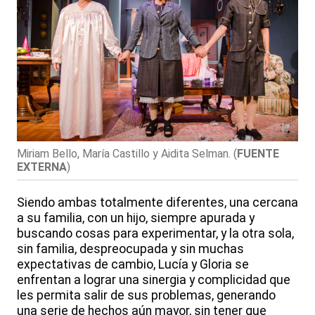
Miriam Bello, María Castillo y Aidita Selman.
(
FUENTE
EXTERNA
)
Siendo ambas totalmente diferentes, una cercana
a su familia, con un hijo, siempre apurada y
buscando cosas para experimentar, y la otra sola,
sin familia, despreocupada y sin muchas
expectativas de cambio, Lucía y Gloria se
enfrentan a lograr una sinergia y complicidad que
les permita salir de sus problemas, generando
una serie de hechos aún mayor, sin tener que