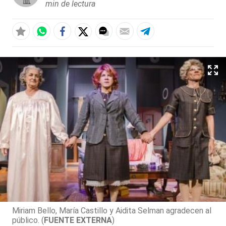
min de lectura
Miriam Bello, María Castillo y Aidita Selman agradecen al
público. (
FUENTE EXTERNA
)