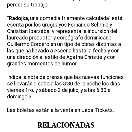
perder su trabajo.
“
Radojka
, una comedia fríamente calculada” está
escrita por los uruguayos Fernando Schmid y
Christian Ibarzábal y representa la incursión del
laureado productor y coreógrafo dominicano
Guillermo Cordero en un tipo de obras distintas a
las que ha llevado a escena hasta la fecha y con
una dirección al estilo de Agatha Christie y con
grandes momentos de humor.
Indica la nota de prensa que las nuevas funciones
se llevarán a cabo a las 8:30 de la noche los días
viernes 1ro. y sábado 2 de julio, y a las 6:30 el
domingo 3.
Las boletas están a la venta en Uepa Tickets.
RELACIONADAS