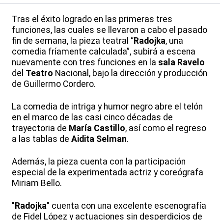
Tras el éxito logrado en las primeras tres
funciones, las cuales se llevaron a cabo el pasado
fin de semana, la pieza teatral “
Radojka
, una
comedia fríamente calculada”, subirá a escena
nuevamente con tres funciones en la
sala Ravelo
del
Teatro
Nacional, bajo la dirección y producción
de Guillermo Cordero.
La comedia de intriga y humor negro abre el telón
en el marco de las casi cinco décadas de
trayectoria de
María Castillo
, así como el regreso
a las tablas de
Aidita Selman
.
Además, la pieza cuenta con la participación
especial de la experimentada actriz y coreógrafa
Miriam Bello.
"
Radojka
" cuenta con una excelente escenografía
de Fidel López y actuaciones sin desperdicios de