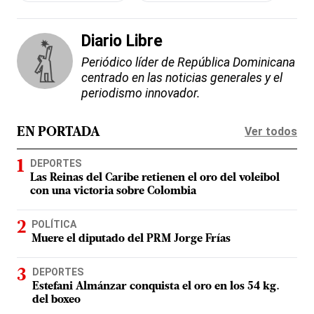
Diario Libre
Periódico líder de República Dominicana
centrado en las noticias generales y el
periodismo innovador.
Ver todos
EN PORTADA
DEPORTES
Las Reinas del Caribe retienen el oro del voleibol
con una victoria sobre Colombia
POLÍTICA
Muere el diputado del PRM Jorge Frías
DEPORTES
Estefani Almánzar conquista el oro en los 54 kg.
del boxeo