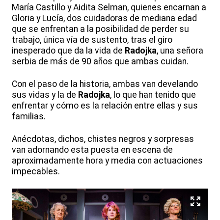
María Castillo y Aidita Selman, quienes encarnan a
Gloria y Lucía, dos cuidadoras de mediana edad
que se enfrentan a la posibilidad de perder su
trabajo, única vía de sustento, tras el giro
inesperado que da la vida de
Radojka
, una señora
serbia de más de 90 años que ambas cuidan.
Con el paso de la historia, ambas van develando
sus vidas y la de
Radojka
, lo que han tenido que
enfrentar y cómo es la relación entre ellas y sus
familias.
Anécdotas, dichos, chistes negros y sorpresas
van adornando esta puesta en escena de
aproximadamente hora y media con actuaciones
impecables.