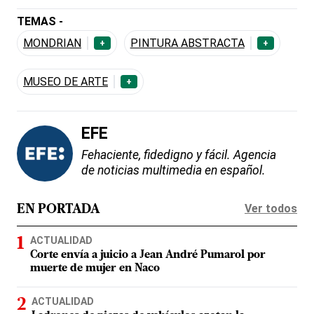
TEMAS -
MONDRIAN
PINTURA ABSTRACTA
+
+
MUSEO DE ARTE
+
EFE
Fehaciente, fidedigno y fácil. Agencia
de noticias multimedia en español.
Ver todos
EN PORTADA
ACTUALIDAD
Corte envía a juicio a Jean André Pumarol por
muerte de mujer en Naco
ACTUALIDAD