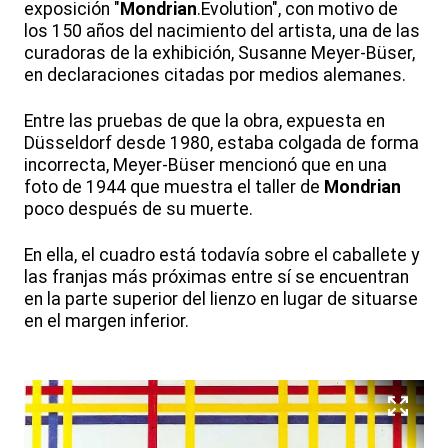
exposición "
Mondrian
.Evolution", con motivo de
los 150 años del nacimiento del artista, una de las
curadoras de la exhibición, Susanne Meyer-Büser,
en declaraciones citadas por medios alemanes.
Entre las pruebas de que la obra, expuesta en
Düsseldorf desde 1980, estaba colgada de forma
incorrecta, Meyer-Büser mencionó que en una
foto de 1944 que muestra el taller de
Mondrian
poco después de su muerte.
En ella, el cuadro está todavía sobre el caballete y
las franjas más próximas entre sí se encuentran
en la parte superior del lienzo en lugar de situarse
en el margen inferior.