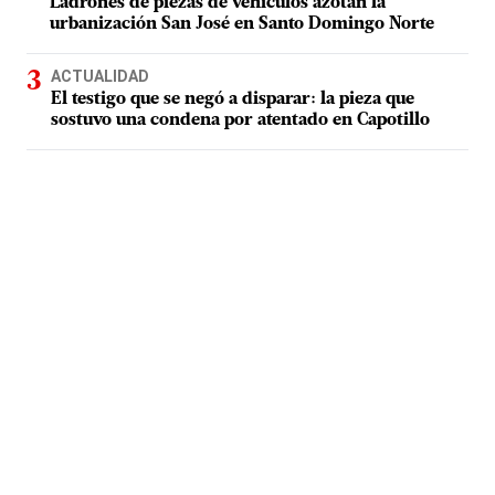
Ladrones de piezas de vehículos azotan la
urbanización San José en Santo Domingo Norte
ACTUALIDAD
El testigo que se negó a disparar: la pieza que
sostuvo una condena por atentado en Capotillo