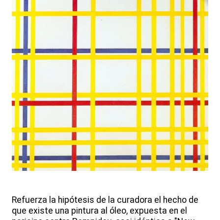
Refuerza la hipótesis de la curadora el hecho de
que existe una pintura al óleo, expuesta en el