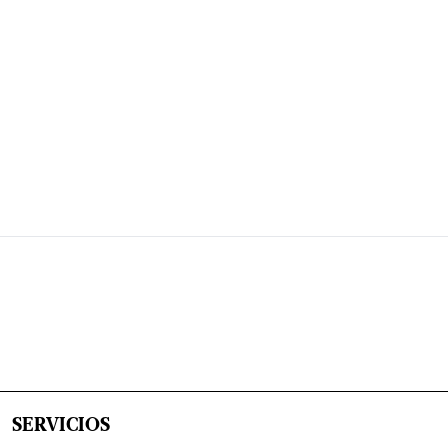
SERVICIOS