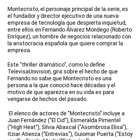
Montecristo, el personaje principal de la serie, es
el fundador y director ejecutivo de una nueva
empresa de tecnología que despierta inquietud,
entre ellos en Fernando Álvarez Mondego (Roberto
Enríquez), un hombre de negocios relacionado con
la aristocracia española que quiere comprar la
empresa.
Este "thriller dramático", como lo define
TelevisaUnivision, gira sobre el hecho de que
Fernando no sabe que Montecristo es una
persona a la que conoció hace décadas y el
motivo de que aparezca en su vida es para
vengarse de hechos del pasado.
El elenco de actores de "Montecristo" incluye a
Juan Fernández ("El Cid"), Esmeralda Pimentel
("High Heat"), Silvia Abascal ("Asombrosa Elisa"),
Itziar Atienza ("Entrevías"), Guiomar Puerta ("Estoy