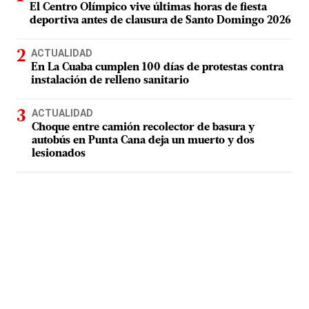
El Centro Olímpico vive últimas horas de fiesta
deportiva antes de clausura de Santo Domingo 2026
ACTUALIDAD
En La Cuaba cumplen 100 días de protestas contra
instalación de relleno sanitario
ACTUALIDAD
Choque entre camión recolector de basura y
autobús en Punta Cana deja un muerto y dos
lesionados