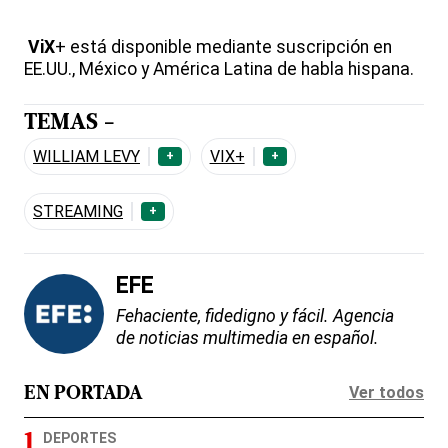
ViX
+ está disponible mediante suscripción en
EE.UU., México y América Latina de habla hispana.
TEMAS -
WILLIAM LEVY
VIX+
+
+
STREAMING
+
EFE
Fehaciente, fidedigno y fácil. Agencia
de noticias multimedia en español.
Ver todos
EN PORTADA
DEPORTES