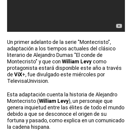
Un primer adelanto de la serie "Montecristo",
adaptación a los tiempos actuales del clásico
literario de Alejandro Dumas "El conde de
Montecristo" y que con
William Levy
como
protagonista estará disponible este año a través
de
ViX
+, fue divulgado este miércoles por
TelevisaUnivision.
Esta adaptación cuenta la historia de Alejandro
Montecristo (
William Levy
), un personaje que
genera inquietud entre las élites de todo el mundo
debido a que se desconoce el origen de su
fortuna y pasado, como explica en un comunicado
la cadena hispana.