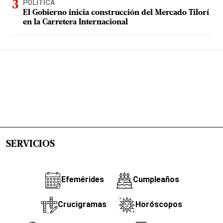
POLÍTICA
El Gobierno inicia construcción del Mercado Tilorí
en la Carretera Internacional
SERVICIOS
Efemérides
Cumpleaños
Crucigramas
Horóscopos