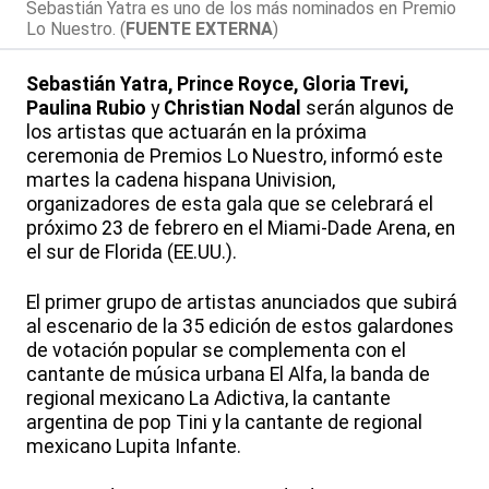
Sebastián Yatra es uno de los más nominados en Premio
Lo Nuestro. (
FUENTE EXTERNA
)
Sebastián Yatra, Prince Royce, Gloria Trevi,
Paulina Rubio
y
Christian Nodal
serán algunos de
los artistas que actuarán en la próxima
ceremonia de Premios Lo Nuestro, informó este
martes la cadena hispana Univision,
organizadores de esta gala que se celebrará el
próximo 23 de febrero en el Miami-Dade Arena, en
el sur de Florida (EE.UU.).
El primer grupo de artistas anunciados que subirá
al escenario de la 35 edición de estos galardones
de votación popular se complementa con el
cantante de música urbana El Alfa, la banda de
regional mexicano La Adictiva, la cantante
argentina de pop Tini y la cantante de regional
mexicano Lupita Infante.