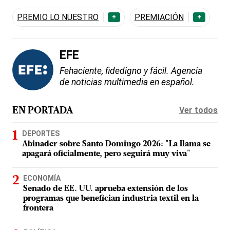
PREMIO LO NUESTRO
PREMIACIÓN
+
+
EFE
Fehaciente, fidedigno y fácil. Agencia
de noticias multimedia en español.
Ver todos
EN PORTADA
DEPORTES
Abinader sobre Santo Domingo 2026: "La llama se
apagará oficialmente, pero seguirá muy viva"
ECONOMÍA
Senado de EE. UU. aprueba extensión de los
programas que benefician industria textil en la
frontera