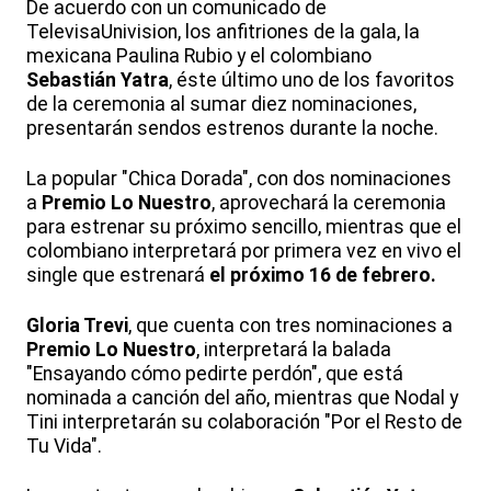
De acuerdo con un comunicado de
TelevisaUnivision, los anfitriones de la gala, la
mexicana Paulina Rubio y el colombiano
Sebastián Yatra
, éste último uno de los favoritos
de la ceremonia al sumar diez nominaciones,
presentarán sendos estrenos durante la noche.
La popular "Chica Dorada", con dos nominaciones
a
Premio Lo Nuestro
, aprovechará la ceremonia
para estrenar su próximo sencillo, mientras que el
colombiano interpretará por primera vez en vivo el
single que estrenará
el próximo 16 de febrero.
Gloria Trevi
, que cuenta con tres nominaciones a
Premio Lo Nuestro
, interpretará la balada
"Ensayando cómo pedirte perdón", que está
nominada a canción del año, mientras que Nodal y
Tini interpretarán su colaboración "Por el Resto de
Tu Vida".