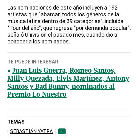
Las nominaciones de este año incluyen a 192
artistas que "abarcan todos los géneros de la
música latina dentro de 39 categorías", incluida
"Tour del año", que regresa "por demanda popular",
señaló Univision el pasado mes, cuando dio a
conocer a los nominados.
TE PUEDE INTERESAR
Juan Luis Guerra, Romeo Santos,
Milly Quezada, Elvis Martínez, Antony
Santos y Bad Bunny, nominados al
Premio Lo Nuestro
TEMAS -
SEBASTIÁN YATRA
+