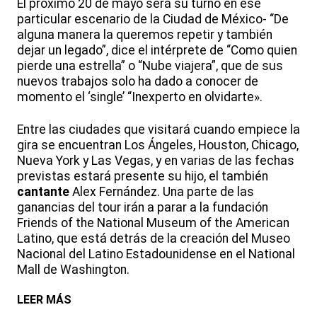
El próximo 20 de mayo será su turno en ese
particular escenario de la Ciudad de México- “De
alguna manera la queremos repetir y también
dejar un legado”, dice el intérprete de “Como quien
pierde una estrella” o “Nube viajera”, que de sus
nuevos trabajos solo ha dado a conocer de
momento el ‘single’ “Inexperto en olvidarte».
Entre las ciudades que visitará cuando empiece la
gira se encuentran Los Ángeles, Houston, Chicago,
Nueva York y Las Vegas, y en varias de las fechas
previstas estará presente su hijo, el también
cantante
Alex Fernández. Una parte de las
ganancias del tour irán a parar a la fundación
Friends of the National Museum of the American
Latino, que está detrás de la creación del Museo
Nacional del Latino Estadounidense en el National
Mall de Washington.
LEER MÁS