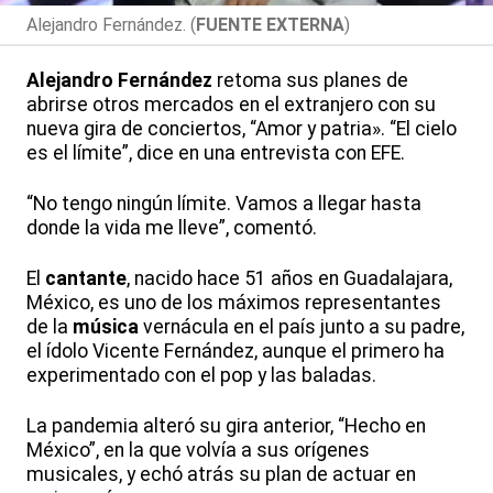
Alejandro Fernández. (
FUENTE EXTERNA
)
Alejandro Fernández
retoma sus planes de
abrirse otros mercados en el extranjero con su
nueva gira de conciertos, “Amor y patria». “El cielo
es el límite”, dice en una entrevista con EFE.
“No tengo ningún límite. Vamos a llegar hasta
donde la vida me lleve”, comentó.
El
cantante
, nacido hace 51 años en Guadalajara,
México, es uno de los máximos representantes
de la
música
vernácula en el país junto a su padre,
el ídolo Vicente Fernández, aunque el primero ha
experimentado con el pop y las baladas.
La pandemia alteró su gira anterior, “Hecho en
México”, en la que volvía a sus orígenes
musicales, y echó atrás su plan de actuar en