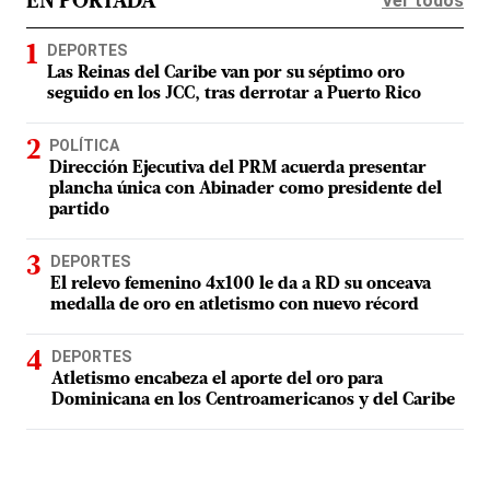
Ver todos
EN PORTADA
DEPORTES
Las Reinas del Caribe van por su séptimo oro
seguido en los JCC, tras derrotar a Puerto Rico
POLÍTICA
Dirección Ejecutiva del PRM acuerda presentar
plancha única con Abinader como presidente del
partido
DEPORTES
El relevo femenino 4x100 le da a RD su onceava
medalla de oro en atletismo con nuevo récord
DEPORTES
Atletismo encabeza el aporte del oro para
Dominicana en los Centroamericanos y del Caribe