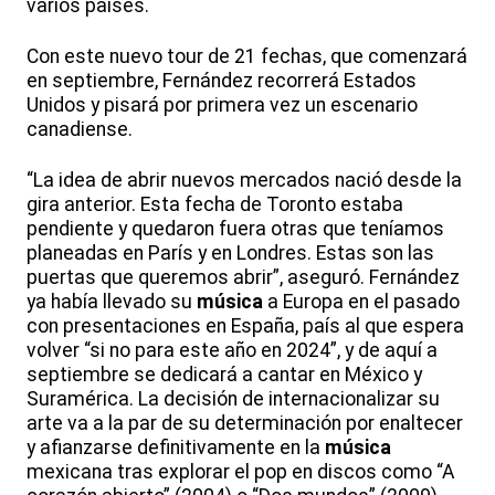
varios países.
Con este nuevo tour de 21 fechas, que comenzará
en septiembre, Fernández recorrerá Estados
Unidos y pisará por primera vez un escenario
canadiense.
“La idea de abrir nuevos mercados nació desde la
gira anterior. Esta fecha de Toronto estaba
pendiente y quedaron fuera otras que teníamos
planeadas en París y en Londres. Estas son las
puertas que queremos abrir”, aseguró. Fernández
ya había llevado su
música
a Europa en el pasado
con presentaciones en España, país al que espera
volver “si no para este año en 2024”, y de aquí a
septiembre se dedicará a cantar en México y
Suramérica. La decisión de internacionalizar su
arte va a la par de su determinación por enaltecer
y afianzarse definitivamente en la
música
mexicana tras explorar el pop en discos como “A