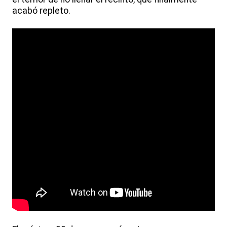
acabó repleto.