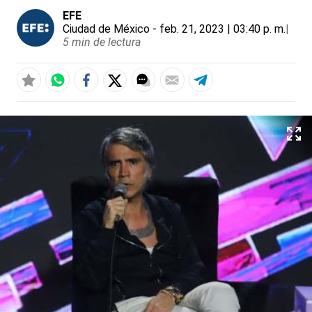
EFE
Ciudad de México
- feb. 21, 2023 | 03:40 p. m.
|
5 min de lectura