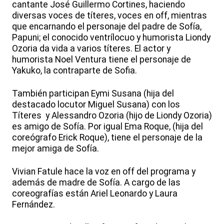
cantante José Guillermo Cortines, haciendo
diversas voces de títeres, voces en off, mientras
que encarnando el personaje del padre de Sofía,
Papuni; el conocido ventrílocuo y humorista Liondy
Ozoria da vida a varios títeres. El actor y
humorista Noel Ventura tiene el personaje de
Yakuko, la contraparte de Sofia.
También participan Eymi Susana (hija del
destacado locutor Miguel Susana) con los
Títeres y Alessandro Ozoria (hijo de Liondy Ozoria)
es amigo de Sofía. Por igual Ema Roque, (hija del
coreógrafo Erick Roque), tiene el personaje de la
mejor amiga de Sofía.
Vivian Fatule hace la voz en off del programa y
además de madre de Sofía. A cargo de las
coreografías están Ariel Leonardo y Laura
Fernández.