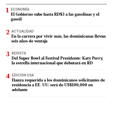
ECONOMÍA
El Gobierno sube hasta RD$3 a las gasolinas y el
gasoil
ACTUALIDAD
En la carrera por vivir más, las dominicanas llevan
seis años de ventaja
REVISTA
Del Super Bowl al Festival Presidente: Katy Perry,
la estrella internacional que debutará en RD
EDICIÓN USA
Fianza requerida a los dominicanos solicitantes de
residencia a EE. UU. será de US$100,000 en
adelante