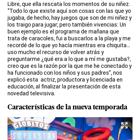
Libre, que ella rescata los momentos de su niñez.
“Todo lo que existe aquí son cosas con las que yo
jugaba, de hecho, hay juegos que son de mi niñez y
los traigo para jugar; pero también vivencias: Un
buen ejemplo es el programa de mañana que
trata de caracoles, fui a buscarlos a la playa y me
recordé de lo que yo hacía mientras era chiquita…
uso mucho el recurso de volver atrás y
preguntarme ¿qué era a lo que a mí me gustaba?,
creo que es la razón por la que me he conectado y
ha funcionado con los niños y sus padres”, nos
explicó esta actriz, productora y licenciada en
educación, al finalizar la presentación de esta
novedad televisiva.
Características de la nueva temporada