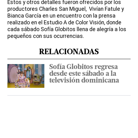
Estos y otros detalles fueron ofrecidos por los
productores Charles San Miguel, Vivían Fatule y
Bianca García en un encuentro con la prensa
realizado en el Estudio A de Color Visión, donde
cada sábado Sofía Globitos llena de alegría a los
pequeños con sus ocurrencias.
RELACIONADAS
Sofía Globitos regresa
desde este sábado a la
televisión dominicana