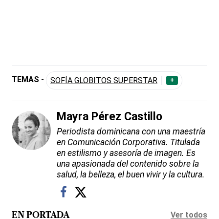
TEMAS -
SOFÍA GLOBITOS SUPERSTAR
+
Mayra Pérez Castillo
Periodista dominicana con una maestría
en Comunicación Corporativa. Titulada
en estilismo y asesoría de imagen. Es
una apasionada del contenido sobre la
salud, la belleza, el buen vivir y la cultura.
Ver todos
EN PORTADA