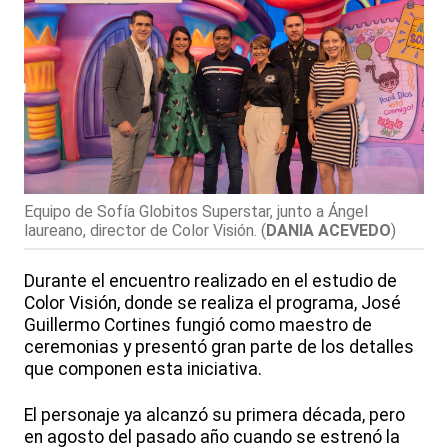
Equipo de Sofía Globitos Superstar, junto a Ángel
laureano, director de Color Visión.
(
DANIA ACEVEDO
)
Durante el encuentro realizado en el estudio de
Color Visión, donde se realiza el programa, José
Guillermo Cortines fungió como maestro de
ceremonias y presentó gran parte de los detalles
que componen esta iniciativa.
El personaje ya alcanzó su primera década, pero
en agosto del pasado año cuando se estrenó la