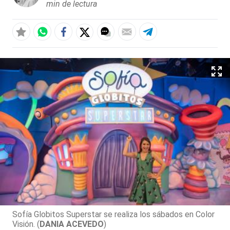
min de lectura
Sofía Globitos Superstar se realiza los sábados en Color
Visión. (
DANIA ACEVEDO
)