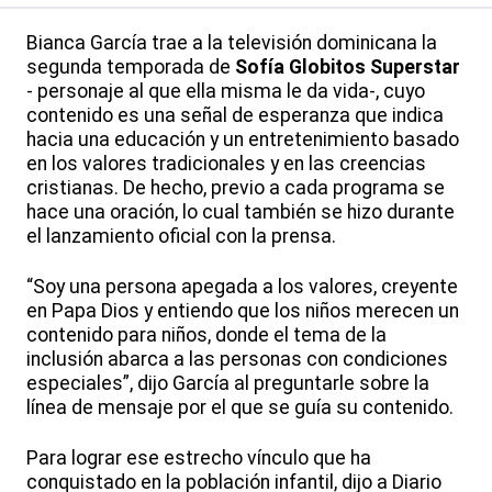
Bianca García trae a la televisión dominicana la
segunda temporada de
Sofía Globitos Superstar
- personaje al que ella misma le da vida-, cuyo
contenido es una señal de esperanza que indica
hacia una educación y un entretenimiento basado
en los valores tradicionales y en las creencias
cristianas. De hecho, previo a cada programa se
hace una oración, lo cual también se hizo durante
el lanzamiento oficial con la prensa.
“Soy una persona apegada a los valores, creyente
en Papa Dios y entiendo que los niños merecen un
contenido para niños, donde el tema de la
inclusión abarca a las personas con condiciones
especiales”, dijo García al preguntarle sobre la
línea de mensaje por el que se guía su contenido.
Para lograr ese estrecho vínculo que ha
conquistado en la población infantil, dijo a Diario