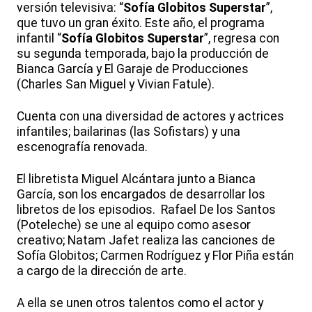
versión televisiva: “
Sofía Globitos Superstar
”,
que tuvo un gran éxito. Este año, el programa
infantil “
Sofía Globitos Superstar
”, regresa con
su segunda temporada, bajo la producción de
Bianca García y El Garaje de Producciones
(Charles San Miguel y Vivian Fatule).
Cuenta con una diversidad de actores y actrices
infantiles; bailarinas (las Sofistars) y una
escenografía renovada.
El libretista Miguel Alcántara junto a Bianca
García, son los encargados de desarrollar los
libretos de los episodios. Rafael De los Santos
(Poteleche) se une al equipo como asesor
creativo; Natam Jafet realiza las canciones de
Sofía Globitos; Carmen Rodríguez y Flor Piña están
a cargo de la dirección de arte.
A ella se unen otros talentos como el actor y