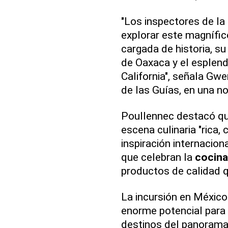
"Los inspectores de l
explorar este magnífic
cargada de historia, su 
de Oaxaca y el esplend
California", señala Gwe
de las Guías, en una no
Poullennec destacó que
escena culinaria "rica
inspiración internacion
que celebran la
cocina
productos de calidad q
La incursión en México 
enorme potencial para 
destinos del panorama