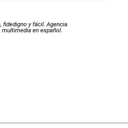
 fidedigno y fácil. Agencia
s multimedia en español.