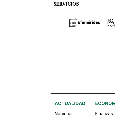
SERVICIOS
Efemérides
ACTUALIDAD
ECONOM
Nacional
Finanzas