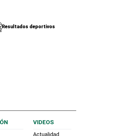
Resultados deportivos
IÓN
VIDEOS
Actualidad