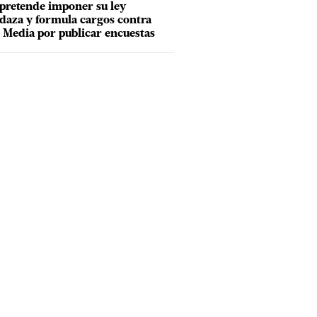
pretende imponer su ley
aza y formula cargos contra
Media por publicar encuestas