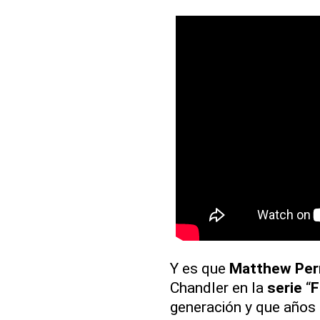
Y es que
Matthew Per
Chandler en la
serie
“
F
generación y que años 