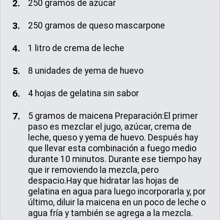
250 gramos de azúcar
250 gramos de queso mascarpone
1 litro de crema de leche
8 unidades de yema de huevo
4 hojas de gelatina sin sabor
5 gramos de maicena Preparación:El primer
paso es mezclar el jugo, azúcar, crema de
leche, queso y yema de huevo. Después hay
que llevar esta combinación a fuego medio
durante 10 minutos. Durante ese tiempo hay
que ir removiendo la mezcla, pero
despacio.Hay que hidratar las hojas de
gelatina en agua para luego incorporarla y, por
último, diluir la maicena en un poco de leche o
agua fría y también se agrega a la mezcla.