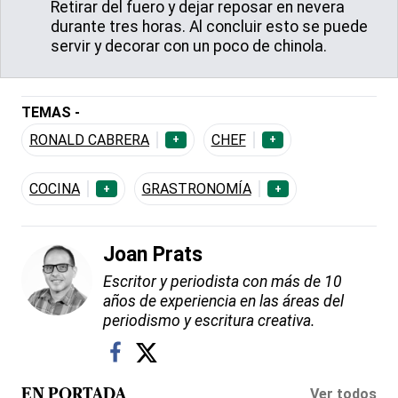
Retirar del fuero y dejar reposar en nevera
durante tres horas. Al concluir esto se puede
servir y decorar con un poco de chinola.
TEMAS -
RONALD CABRERA
CHEF
+
+
COCINA
GRASTRONOMÍA
+
+
Joan Prats
Escritor y periodista con más de 10
años de experiencia en las áreas del
periodismo y escritura creativa.
Ver todos
EN PORTADA