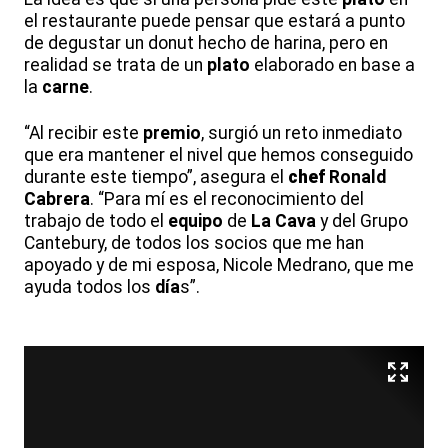
el restaurante puede pensar que estará a punto
de degustar un donut hecho de harina, pero en
realidad se trata de un
plato
elaborado en base a
la
carne
.
“Al recibir este
premio
, surgió un reto inmediato
que era mantener el nivel que hemos conseguido
durante este tiempo”, asegura el
chef
Ronald
Cabrera
. “Para mí es el reconocimiento del
trabajo de todo el
equipo
de
La Cava
y del Grupo
Cantebury, de todos los socios que me han
apoyado y de mi esposa, Nicole Medrano, que me
ayuda todos los
día
s”.