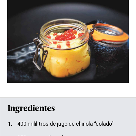
Ingredientes
400 mililitros de jugo de chinola “colado”