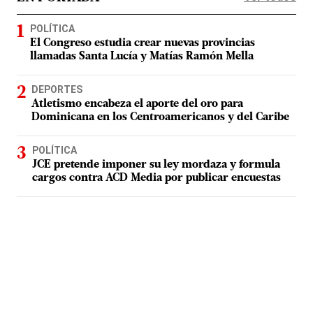
POLÍTICA
El Congreso estudia crear nuevas provincias
llamadas Santa Lucía y Matías Ramón Mella
DEPORTES
Atletismo encabeza el aporte del oro para
Dominicana en los Centroamericanos y del Caribe
POLÍTICA
JCE pretende imponer su ley mordaza y formula
cargos contra ACD Media por publicar encuestas