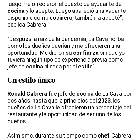
luego me ofrecieron el puesto de ayudante de
cocina
y lo acepté. Luego apareció una vacante
disponible como
cocinero
, también la acepté”,
explica Cabrera.
“Después, a raíz de la pandemia, La Cava no iba
como los dueños querían y me ofrecieron una
oportunidad. Me dieron su
confianza
sin que yo
tuviera ningún tipo de experiencia previa como
jefe de
cocina
ni nada por el
estilo
”.
Un
estilo
único
Ronald Cabrera
fue jefe de
cocina
de La Cava por
dos años, hasta que, a principios del
2023
, los
dueños de La Cava le ofrecieron un porcentaje del
restaurante y la oportunidad de ser uno de los
dueños.
Asimismo, durante su tiempo como
chef
, Cabrera