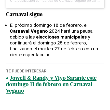
Una publicación compartida de Carnaval Vegano (@carnavalvegano)
Carnaval sigue
El próximo domingo 18 de febrero, el
Carnaval Vegano
2024 hará una pausa
debido a las
elecciones municipales
y
continuará el domingo 25 de febrero,
finalizando el martes 27 de febrero con un
cierre espectacular.
TE PUEDE INTERESAR
Jowell & Randy y Yiyo Sarante este
domingo 11 de febrero en Carnaval
Vegano