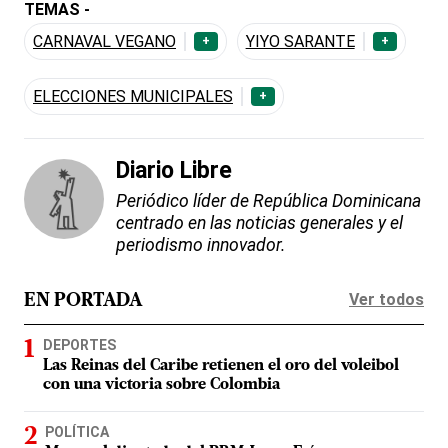
TEMAS -
CARNAVAL VEGANO
YIYO SARANTE
+
+
ELECCIONES MUNICIPALES
+
Diario Libre
Periódico líder de República Dominicana
centrado en las noticias generales y el
periodismo innovador.
Ver todos
EN PORTADA
DEPORTES
Las Reinas del Caribe retienen el oro del voleibol
con una victoria sobre Colombia
POLÍTICA