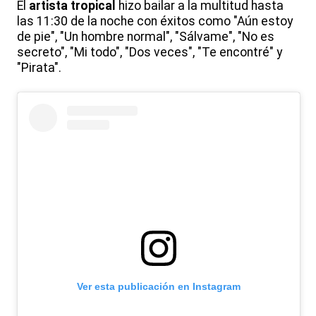
El
artista tropical
hizo bailar a la multitud hasta
las 11:30 de la noche con éxitos como "Aún estoy
de pie", "Un hombre normal", "Sálvame", "No es
secreto", "Mi todo", "Dos veces", "Te encontré" y
"Pirata".
Ver esta publicación en Instagram