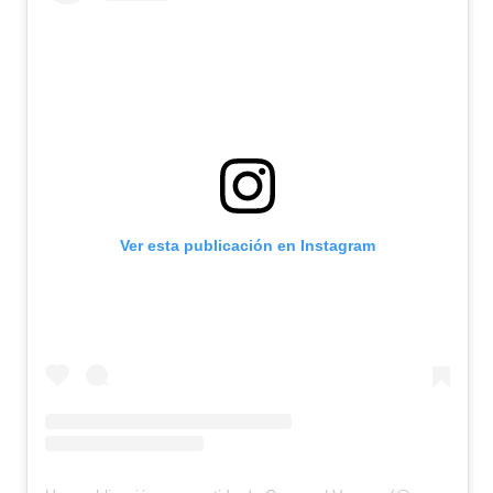
Ver esta publicación en Instagram