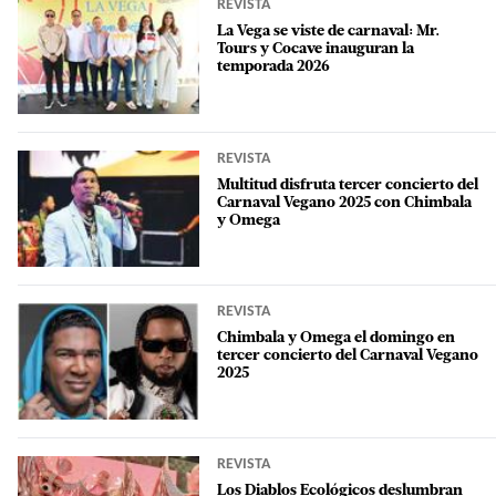
REVISTA
La Vega se viste de carnaval: Mr.
Tours y Cocave inauguran la
temporada 2026
REVISTA
Multitud disfruta tercer concierto del
Carnaval Vegano 2025 con Chimbala
y Omega
REVISTA
Chimbala y Omega el domingo en
tercer concierto del Carnaval Vegano
2025
REVISTA
Los Diablos Ecológicos deslumbran