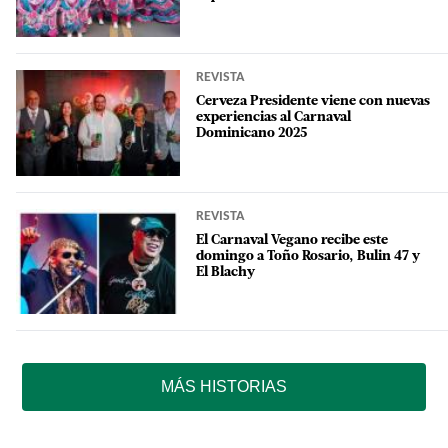
REVISTA
Cerveza Presidente viene con nuevas
experiencias al Carnaval
Dominicano 2025
REVISTA
El Carnaval Vegano recibe este
domingo a Toño Rosario, Bulin 47 y
El Blachy
MÁS HISTORIAS