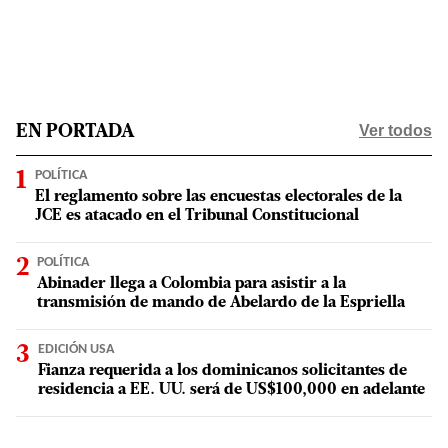
Ver todos
EN PORTADA
POLÍTICA
El reglamento sobre las encuestas electorales de la
JCE es atacado en el Tribunal Constitucional
POLÍTICA
Abinader llega a Colombia para asistir a la
transmisión de mando de Abelardo de la Espriella
EDICIÓN USA
Fianza requerida a los dominicanos solicitantes de
residencia a EE. UU. será de US$100,000 en adelante