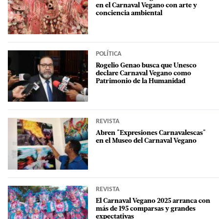
en el Carnaval Vegano con arte y
conciencia ambiental
POLÍTICA
Rogelio Genao busca que Unesco
declare Carnaval Vegano como
Patrimonio de la Humanidad
REVISTA
Abren "Expresiones Carnavalescas"
en el Museo del Carnaval Vegano
REVISTA
El Carnaval Vegano 2025 arranca con
más de 195 comparsas y grandes
expectativas