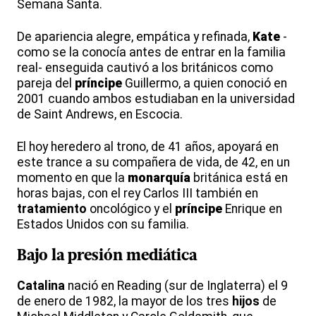
Semana Santa.
De apariencia alegre, empática y refinada,
Kate
-
como se la conocía antes de entrar en la familia
real- enseguida cautivó a los británicos como
pareja del
príncipe
Guillermo, a quien conoció en
2001 cuando ambos estudiaban en la universidad
de Saint Andrews, en Escocia.
El hoy heredero al trono, de 41 años, apoyará en
este trance a su compañera de vida, de 42, en un
momento en que la
monarquía
británica está en
horas bajas, con el rey Carlos III también en
tratamiento
oncológico y el
príncipe
Enrique en
Estados Unidos con su familia.
Bajo la presión mediática
Catalina
nació en Reading (sur de Inglaterra) el 9
de enero de 1982, la mayor de los tres
hijos
de