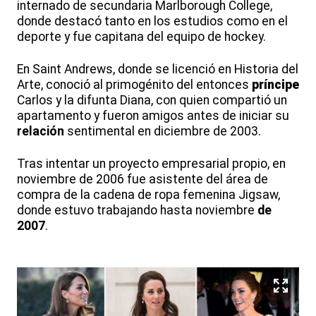
internado de secundaria Marlborough College,
donde destacó tanto en los estudios como en el
deporte y fue capitana del equipo de hockey.
En Saint Andrews, donde se licenció en Historia del
Arte, conoció al primogénito del entonces
príncipe
Carlos y la difunta Diana, con quien compartió un
apartamento y fueron amigos antes de iniciar su
relación
sentimental en diciembre de 2003.
Tras intentar un proyecto empresarial propio, en
noviembre de 2006 fue asistente del área de
compra de la cadena de ropa femenina Jigsaw,
donde estuvo trabajando hasta noviembre
de
2007
.