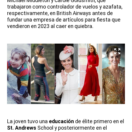
Michael Middleton y Carole Goldsmith, que
trabajaron como controlador de vuelos y azafata,
respectivamente, en British Airways antes de
fundar una empresa de artículos para fiesta que
vendieron en 2023 al caer en quiebra.
La joven tuvo una
educación
de élite primero en el
St. Andrews
School y posteriormente en el