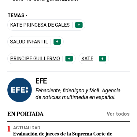
TEMAS -
KATE PRINCESA DE GALES
+
SALUD INFANTIL
+
PRINCIPE GUILLERMO
KATE
+
+
EFE
Fehaciente, fidedigno y fácil. Agencia
de noticias multimedia en español.
Ver todos
EN PORTADA
ACTUALIDAD
Evaluación de jueces de la Suprema Corte de