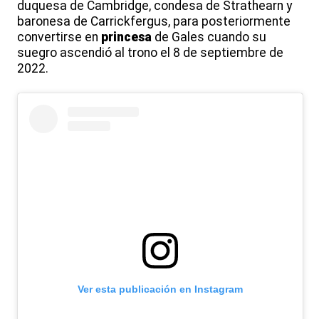
duquesa de Cambridge, condesa de Strathearn y
baronesa de Carrickfergus, para posteriormente
convertirse en
princesa
de Gales cuando su
suegro ascendió al trono el 8 de septiembre de
2022.
Ver esta publicación en Instagram