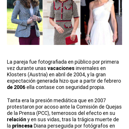
La pareja fue fotografiada en público por primera
vez durante unas
vacaciones
invernales en
Klosters (Austria) en abril de 2004, y la gran
expectación generada hizo que a partir de febrero
de 2006
ella contase con seguridad propia.
Tanta era la presión mediática que en 2007
protestaron por acoso ante la Comisión de Quejas
de la Prensa (PCC), temerosos del efecto en su
relación
y en sus vidas, tras la trágica muerte de
la
princesa
Diana perseguida por fotógrafos en