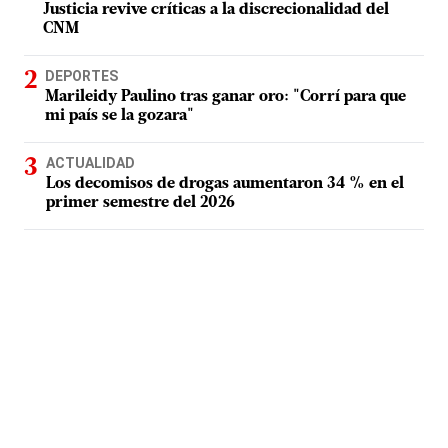
Justicia revive críticas a la discrecionalidad del
CNM
DEPORTES
Marileidy Paulino tras ganar oro: "Corrí para que
mi país se la gozara"
ACTUALIDAD
Los decomisos de drogas aumentaron 34 % en el
primer semestre del 2026