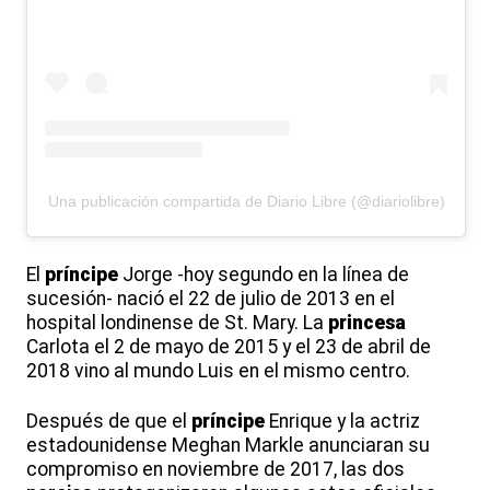
Una publicación compartida de Diario Libre (@diariolibre)
El
príncipe
Jorge -hoy segundo en la línea de
sucesión- nació el 22 de julio de 2013 en el
hospital londinense de St. Mary. La
princesa
Carlota el 2 de mayo de 2015 y el 23 de abril de
2018 vino al mundo Luis en el mismo centro.
Después de que el
príncipe
Enrique y la actriz
estadounidense Meghan Markle anunciaran su
compromiso en noviembre de 2017, las dos