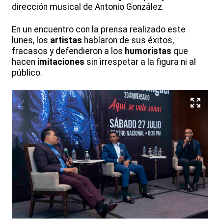
dirección musical de Antonio González.
En un encuentro con la prensa realizado este
lunes, los
artistas
hablaron de sus éxitos,
fracasos y defendieron a los
humoristas
que
hacen
imitaciones
sin irrespetar a la figura ni al
público.