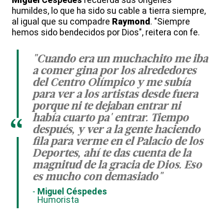
humildes, lo que ha sido su cable a tierra siempre,
al igual que su compadre
Raymond
. "Siempre
hemos sido bendecidos por Dios", reitera con fe.
"Cuando era un muchachito me iba
a comer gina por los alrededores
del Centro Olímpico y me subía
para ver a los artistas desde fuera
porque ni te dejaban entrar ni
había cuarto pa' entrar. Tiempo
“
después, y ver a la gente haciendo
fila para verme en el Palacio de los
Deportes, ahí te das cuenta de la
magnitud de la gracia de Dios. Eso
es mucho con demasiado"
Miguel Céspedes
Humorista