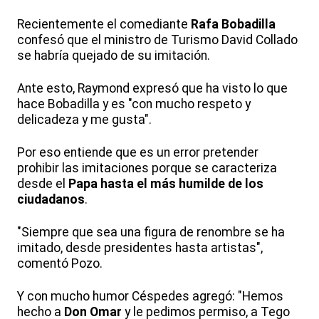
Recientemente el comediante
Rafa Bobadilla
confesó que el ministro de Turismo David Collado
se habría quejado de su imitación.
Ante esto, Raymond expresó que ha visto lo que
hace Bobadilla y es "con mucho respeto y
delicadeza y me gusta".
Por eso entiende que es un error pretender
prohibir las imitaciones porque se caracteriza
desde el
Papa hasta el más humilde de los
ciudadanos
.
"Siempre que sea una figura de renombre se ha
imitado, desde presidentes hasta artistas",
comentó Pozo.
Y con mucho humor Céspedes agregó: "Hemos
hecho a
Don Omar
y le pedimos permiso, a Tego