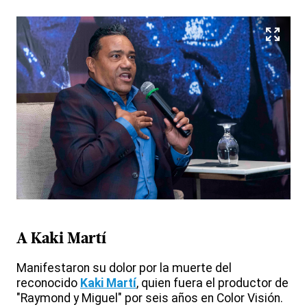
A Kaki Martí
Manifestaron su dolor por la muerte del
reconocido
Kaki Martí
, quien fuera el productor de
"Raymond y Miguel" por seis años en Color Visión.