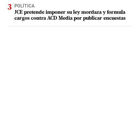
POLÍTICA
JCE pretende imponer su ley mordaza y formula
cargos contra ACD Media por publicar encuestas