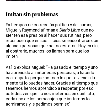
Imitan sin problemas
En tiempos de corrección política y del humor,
Miguel y Raymond afirman a
Diario Libre
que no
sienten esa presión al hacer sus rutinas, pero
reconocen que en sus inicios se encontraron con
algunas personas que se molestaron. Hoy en día,
al contrario, muchos los llaman para que los
imiten.
Así lo explica Miguel: “Ha pasado el tiempo y uno
ha aprendido a imitar esas personas, a hacerlo
con respeto, porque no todo lo que te viene a la
mente tú lo puedes hacer. Gracias al tiempo que
tenemos hemos aprendido a respetar, por eso
ustedes ven que no nos metemos en conflicto;
cada uno de los personajes que imitamos lo
admiramos y le pedimos permiso”.