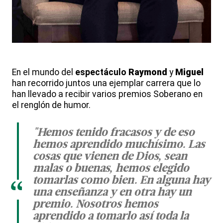
En el mundo del
espectáculo
Raymond
y
Miguel
han recorrido juntos una ejemplar carrera que lo
han llevado a recibir varios premios Soberano en
el renglón de humor.
"Hemos tenido fracasos y de eso
hemos aprendido muchísimo. Las
cosas que vienen de Dios, sean
malas o buenas, hemos elegido
tomarlas como bien. En alguna hay
“
una enseñanza y en otra hay un
premio. Nosotros hemos
aprendido a tomarlo así toda la