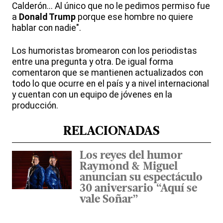
Calderón... Al único que no le pedimos permiso fue
a
Donald Trump
porque ese hombre no quiere
hablar con nadie".
Los humoristas bromearon con los periodistas
entre una pregunta y otra. De igual forma
comentaron que se mantienen actualizados con
todo lo que ocurre en el país y a nivel internacional
y cuentan con un equipo de jóvenes en la
producción.
RELACIONADAS
Los reyes del humor
Raymond & Miguel
anuncian su espectáculo
30 aniversario “Aquí se
vale Soñar”