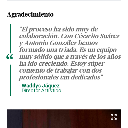
Agradecimiento
"El proceso ha sido muy de
colaboración. Con Césarito Suárez
y Antonio González hemos
formado una triada. Es un equipo
“
muy sólido que a través de los años
ha ido creciendo. Estoy súper
contento de trabajar con dos
profesionales tan dedicados"
Waddys Jáquez
Director Artístico