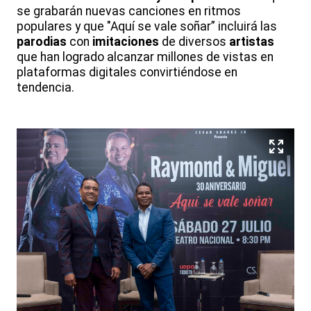
se grabarán nuevas canciones en ritmos
populares y que "Aquí se vale soñar” incluirá las
parodias
con
imitaciones
de diversos
artistas
que han logrado alcanzar millones de vistas en
plataformas digitales convirtiéndose en
tendencia.