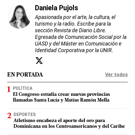
Daniela Pujols
Apasionada por el arte, la cultura, el
turismo y la radio. Escribe para la
sección Revista de Diario Libre.
Egresada de Comunicación Social por la
UASD y del Máster en Comunicación e
Identidad Corporativa por la UNIR.
Ver todos
EN PORTADA
POLÍTICA
El Congreso estudia crear nuevas provincias
llamadas Santa Lucía y Matías Ramón Mella
DEPORTES
Atletismo encabeza el aporte del oro para
Dominicana en los Centroamericanos y del Caribe