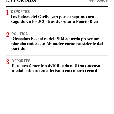
Ver todos
EN PORTADA
DEPORTES
Las Reinas del Caribe van por su séptimo oro
seguido en los JCC, tras derrotar a Puerto Rico
POLÍTICA
Dirección Ejecutiva del PRM acuerda presentar
plancha única con Abinader como presidente del
partido
DEPORTES
El relevo femenino 4x100 le da a RD su onceava
medalla de oro en atletismo con nuevo récord