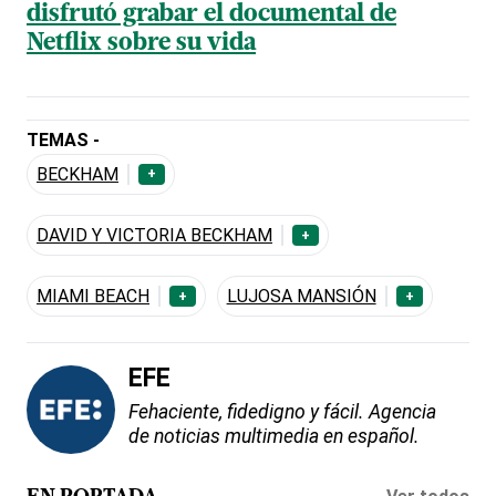
disfrutó grabar el documental de
Netflix sobre su vida
TEMAS -
BECKHAM
+
DAVID Y VICTORIA BECKHAM
+
MIAMI BEACH
LUJOSA MANSIÓN
+
+
EFE
Fehaciente, fidedigno y fácil. Agencia
de noticias multimedia en español.