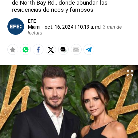
de North Bay Rd., donde abundan las
residencias de ricos y famosos
EFE
Miami
- oct. 16, 2024 | 10:13 a. m.
|
3 min de
lectura