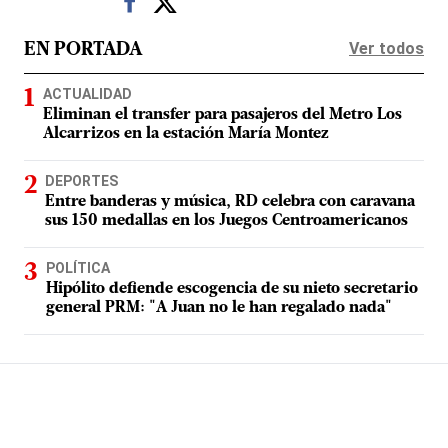
Ver todos
EN PORTADA
ACTUALIDAD
Eliminan el transfer para pasajeros del Metro Los
Alcarrizos en la estación María Montez
DEPORTES
Entre banderas y música, RD celebra con caravana
sus 150 medallas en los Juegos Centroamericanos
POLÍTICA
Hipólito defiende escogencia de su nieto secretario
general PRM: "A Juan no le han regalado nada"