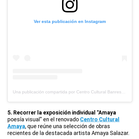
Ver esta publicación en Instagram
Una publicación compartida por Centro Cultural Banreservas (@centroculturalbr)
5. Recorrer la exposición individual
"Amaya
poesía visual" en el renovado
Centro Cultural
Amaya
, que reúne una selección de obras
recientes de la destacada artista Amaya Salazar.