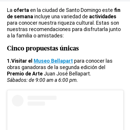
La
oferta
en la ciudad de Santo Domingo este
fin
de semana
incluye una variedad de
actividades
para conocer nuestra riqueza cultural. Estas son
nuestras recomendaciones para disfrutarla junto
a la
familia
o
amistades:
Cinco propuestas únicas
1.Visitar el
Museo Bellapart
para conocer las
obras ganadoras de la segunda edición del
Premio de Arte
Juan José Bellapart.
Sábados: de 9:00 am a 6:00 pm.