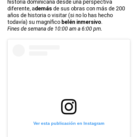
historia dominicana desde una perspectiva
diferente, a
demás
de sus obras con más de 200
años de historia o visitar (si no lo has hecho
todavía) su magnífico
belén inmersivo
.
Fines de semana de 10:00 am a 6:00 pm.
Ver esta publicación en Instagram