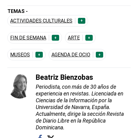
TEMAS -
ACTIVIDADES CULTURALES
+
FIN DE SEMANA
ARTE
+
+
MUSEOS
AGENDA DE OCIO
+
+
Beatriz Bienzobas
Periodista, con más de 30 años de
experiencia en revistas. Licenciada en
Ciencias de la Información por la
Universidad de Navarra, España.
Actualmente, dirige la sección Revista
de Diario Libre en la República
Dominicana.