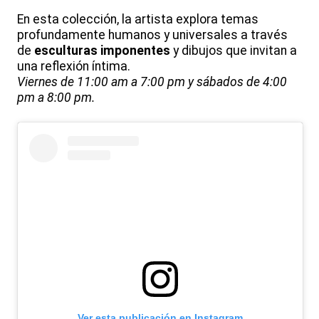
En esta colección, la artista explora temas
profundamente humanos y universales a través
de
esculturas imponentes
y dibujos que invitan a
una reflexión íntima.
Viernes de 11:00 am a 7:00 pm y sábados de 4:00
pm a 8:00 pm.
Ver esta publicación en Instagram