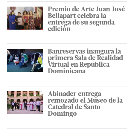
Premio de Arte Juan José
Bellapart celebra la
entrega de su segunda
edición
Banreservas inaugura la
primera Sala de Realidad
Virtual en República
Dominicana
Abinader entrega
remozado el Museo de la
Catedral de Santo
Domingo