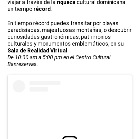
viajar a través de la
riqueza
cultural dominicana
en tiempo
récord
.
En tiempo récord puedes transitar por playas
paradisíacas, majestuosas montañas, o descubrir
curiosidades gastronómicas, patrimonios
culturales y monumentos emblemáticos, en su
Sala de Realidad Virtual
.
De 10:00 am a 5:00 pm en el Centro Cultural
Banreservas.