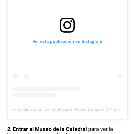
Ver esta publicación en Instagram
Una publicación compartida por Museo Bellapart (@museobellapart)
2. Entrar al Museo de la Catedral
para ver la