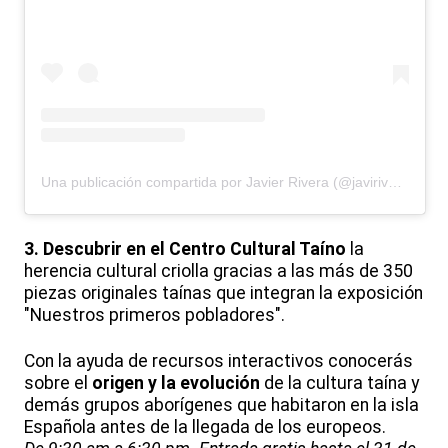
Una publicación compartida por Javier Rivera (@javirivera.rd)
3. Descubrir en el Centro Cultural Taíno
la
herencia cultural criolla gracias a las más de 350
piezas originales taínas que integran la exposición
"Nuestros primeros pobladores".
Con la ayuda de recursos interactivos conocerás
sobre el
origen y la evolución
de la cultura taína y
demás grupos aborígenes que habitaron en la isla
Española antes de la llegada de los europeos.