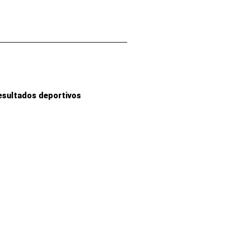
esultados deportivos