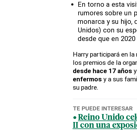
En torno a esta visi
rumores sobre un p
monarca y su hijo,
Unidos) con su esp
desde que en 2020 
Harry participará en la
los premios de la orga
desde hace 17 años
y
enfermos
y a sus fami
su padre.
TE PUEDE INTERESAR
Reino Unido cel
II con una exposi