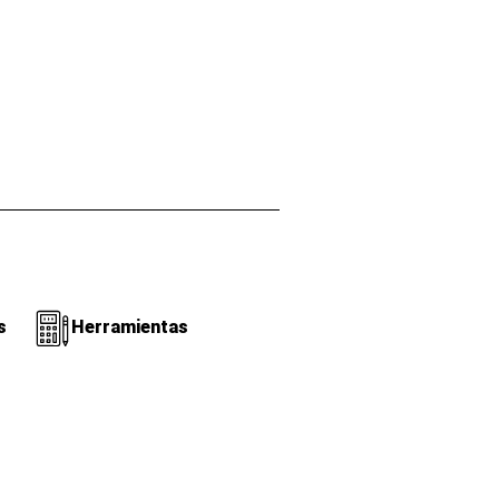
s
Herramientas