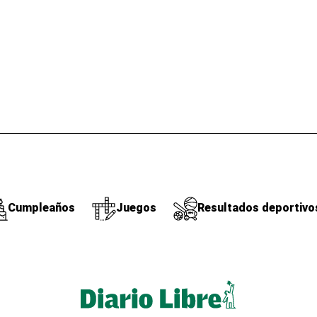
Cumpleaños
Juegos
Resultados deportivo