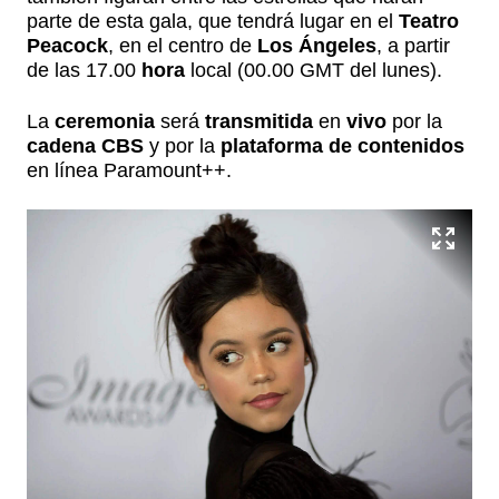
parte de esta gala, que tendrá lugar en el
Teatro
Peacock
, en el centro de
Los Ángeles
, a partir
de las 17.00
hora
local (00.00 GMT del lunes).
La
ceremonia
será
transmitida
en
vivo
por la
cadena CBS
y por la
plataforma de contenidos
en línea Paramount++.