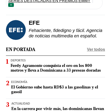
SERIES DESTACADAS EN PREMIOS EMMY
+
EFE
Fehaciente, fidedigno y fácil. Agencia
de noticias multimedia en español.
Ver todos
EN PORTADA
DEPORTES
Ferdy Agramonte conquista el oro en los 800
metros y lleva a Dominicana a 33 preseas doradas
ECONOMÍA
El Gobierno sube hasta RD$3 a las gasolinas y el
gasoil
ACTUALIDAD
En la carrera por vivir más, las dominicanas llevan