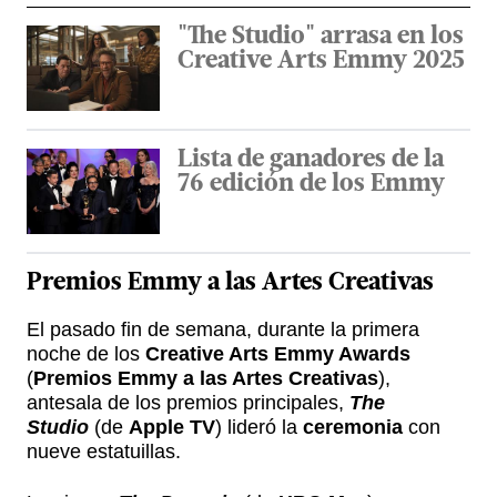
"The Studio" arrasa en los
Creative Arts Emmy 2025
Lista de ganadores de la
76 edición de los Emmy
Premios Emmy a las Artes Creativas
El pasado fin de semana, durante la primera
noche de los
Creative Arts Emmy Awards
(
Premios Emmy a las Artes Creativas
),
antesala de los premios principales,
The
Studio
(de
Apple TV
) lideró la
ceremonia
con
nueve estatuillas.