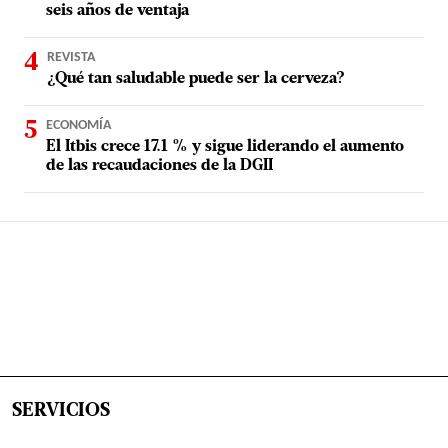
seis años de ventaja
REVISTA
¿Qué tan saludable puede ser la cerveza?
ECONOMÍA
El Itbis crece 17.1 % y sigue liderando el aumento
de las recaudaciones de la DGII
SERVICIOS