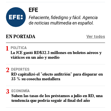
EFE
Fehaciente, fidedigno y fácil. Agencia
de noticias multimedia en español.
Ver todos
EN PORTADA
POLÍTICA
La JCE gastó RD$32.3 millones en boletos aéreos y
viáticos en un año y medio
DEPORTES
RD capitalizó el "efecto anfitrión" para disparar en
35 % su cosecha medallera
ECONOMÍA
Suben las tasas de los préstamos a julio en RD, una
tendencia que podría seguir al final del año