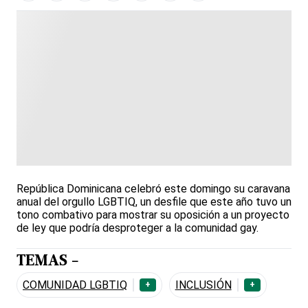
República Dominicana celebró este domingo su caravana
anual del orgullo LGBTIQ, un desfile que este año tuvo un
tono combativo para mostrar su oposición a un proyecto
de ley que podría desproteger a la comunidad gay.
TEMAS -
COMUNIDAD LGBTIQ
INCLUSIÓN
+
+