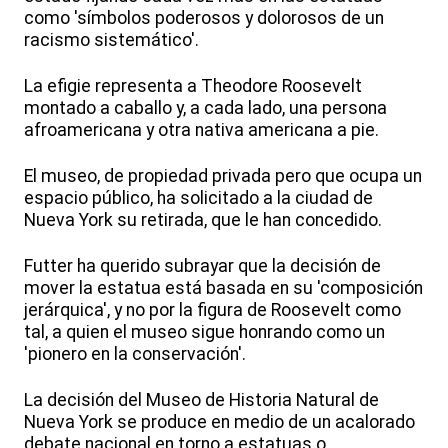
como 'símbolos poderosos y dolorosos de un
racismo sistemático'.
La efigie representa a Theodore Roosevelt
montado a caballo y, a cada lado, una persona
afroamericana y otra nativa americana a pie.
El museo, de propiedad privada pero que ocupa un
espacio público, ha solicitado a la ciudad de
Nueva York su retirada, que le han concedido.
Futter ha querido subrayar que la decisión de
mover la estatua está basada en su 'composición
jerárquica', y no por la figura de Roosevelt como
tal, a quien el museo sigue honrando como un
'pionero en la conservación'.
La decisión del Museo de Historia Natural de
Nueva York se produce en medio de un acalorado
debate nacional en torno a estatuas o