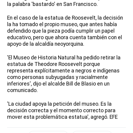
la palabra 'bastardo' en San Francisco.
En el caso de la estatua de Roosevelt, la decisión
la ha tomado el propio museo, que antes había
defendido que la pieza podía cumplir un papel
educativo, pero que ahora cuenta también con el
apoyo de la alcaldía neoyorquina.
'El Museo de Historia Natural ha pedido retirar la
estatua de Theodore Roosevelt porque
representa explícitamente a negros e indígenas
como personas subyugadas y racialmente
inferiores', dijo el alcalde Bill de Blasio en un
comunicado.
'La ciudad apoya la petición del museo. Es la
decisión correcta y el momento correcto para
mover esta problemática estatua', agregó. EFE