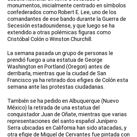
monumentos, inicialmente centrado en símbolos
confederados como Robert E. Lee, uno de los
comandantes de ese bando durante la Guerra de
Secesión estadounidense, y que luego se ha
extendido a otras polémicas figuras como
Cristóbal Colón o Winston Churchill.
La semana pasada un grupo de personas le
prendió fuego a una estatua de George
Washington en Portland (Oregon) antes de
derribarla, mientras que la ciudad de San
Francisco ya ha retirado dos efigies de Colón esta
semana ante las protestas ciudadanas.
También se ha pedido en Albuquerque (Nuevo
México) la retirada de una estatua del
conquistador Juan de Oñate, mientras que varias
representaciones del santo español Junípero
Serra ubicadas en California han sido atacadas, y
otra efigie de Miguel de Cervantes fue pintada con