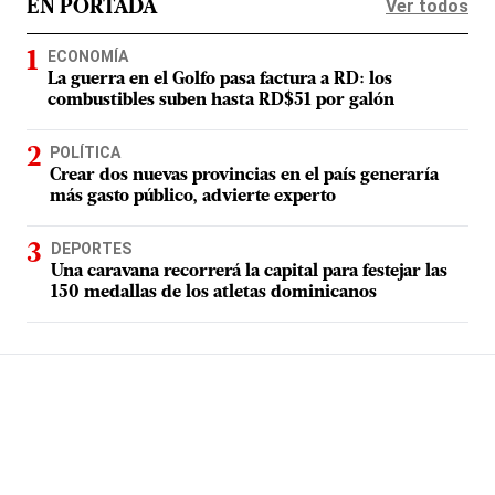
Ver todos
EN PORTADA
ECONOMÍA
La guerra en el Golfo pasa factura a RD: los
combustibles suben hasta RD$51 por galón
POLÍTICA
Crear dos nuevas provincias en el país generaría
más gasto público, advierte experto
DEPORTES
Una caravana recorrerá la capital para festejar las
150 medallas de los atletas dominicanos