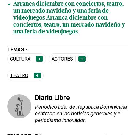
Arranca diciembre con conciertos, teatro,
un mercado navideño y una feria de
videojuegos Arranca diciembre con
conciertos, teatro, un mercado navideño y
una feria de videojuegos
TEMAS -
CULTURA
ACTORES
+
+
TEATRO
+
Diario Libre
Periódico líder de República Dominicana
centrado en las noticias generales y el
periodismo innovador.