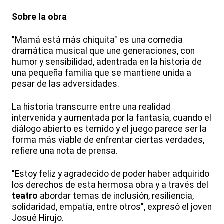
Sobre la obra
"Mamá está más chiquita" es una comedia
dramática musical que une generaciones, con
humor y sensibilidad, adentrada en la historia de
una pequeña familia que se mantiene unida a
pesar de las adversidades.
La historia transcurre entre una realidad
intervenida y aumentada por la fantasía, cuando el
diálogo abierto es temido y el juego parece ser la
forma más viable de enfrentar ciertas verdades,
refiere una nota de prensa.
"Estoy feliz y agradecido de poder haber adquirido
los derechos de esta hermosa obra y a través del
teatro
abordar temas de inclusión, resiliencia,
solidaridad, empatía, entre otros", expresó el joven
Josué Hirujo.