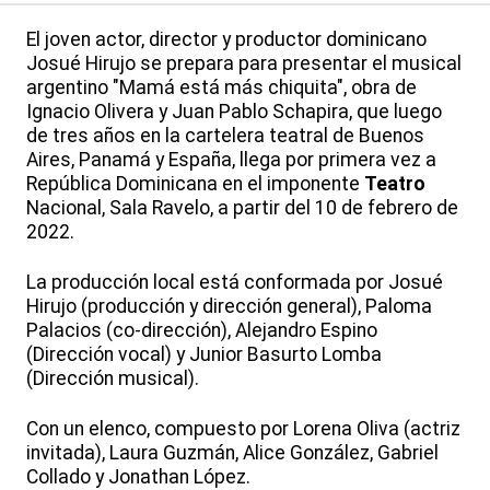
El joven actor, director y productor dominicano
Josué Hirujo se prepara para presentar el musical
argentino "Mamá está más chiquita", obra de
Ignacio Olivera y Juan Pablo Schapira, que luego
de tres años en la cartelera teatral de Buenos
Aires, Panamá y España, llega por primera vez a
República Dominicana en el imponente
Teatro
Nacional, Sala Ravelo, a partir del 10 de febrero de
2022.
La producción local está conformada por Josué
Hirujo (producción y dirección general), Paloma
Palacios (co-dirección), Alejandro Espino
(Dirección vocal) y Junior Basurto Lomba
(Dirección musical).
Con un elenco, compuesto por Lorena Oliva (actriz
invitada), Laura Guzmán, Alice González, Gabriel
Collado y Jonathan López.