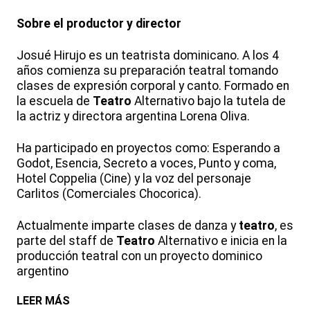
Sobre el productor y director
Josué Hirujo es un teatrista dominicano. A los 4
años comienza su preparación teatral tomando
clases de expresión corporal y canto. Formado en
la escuela de
Teatro
Alternativo bajo la tutela de
la actriz y directora argentina Lorena Oliva.
Ha participado en proyectos como: Esperando a
Godot, Esencia, Secreto a voces, Punto y coma,
Hotel Coppelia (Cine) y la voz del personaje
Carlitos (Comerciales Chocorica).
Actualmente imparte clases de danza y
teatro
, es
parte del staff de
Teatro
Alternativo e inicia en la
producción teatral con un proyecto dominico
argentino
LEER MÁS