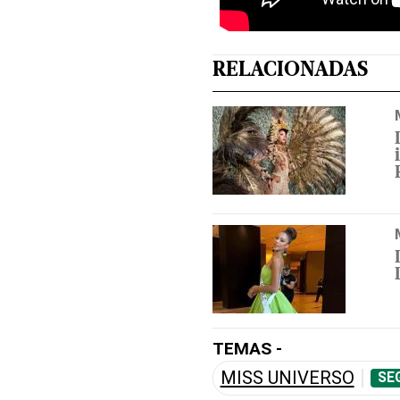
RELACIONADAS
TEMAS -
MISS UNIVERSO
SE