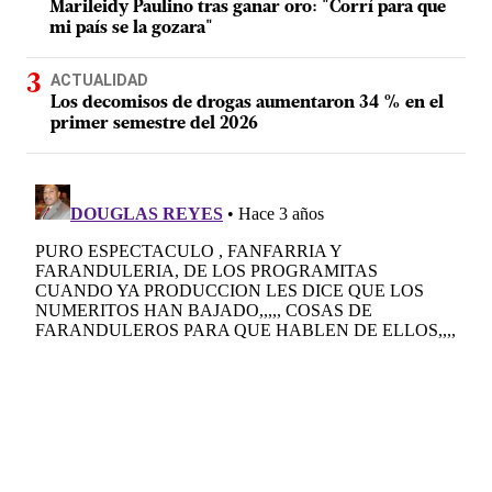
Marileidy Paulino tras ganar oro: "Corrí para que
mi país se la gozara"
ACTUALIDAD
Los decomisos de drogas aumentaron 34 % en el
primer semestre del 2026