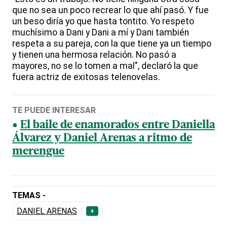
que no sea un poco recrear lo que ahí pasó. Y fue
un beso diría yo que hasta tontito. Yo respeto
muchísimo a Dani y Dani a mí y Dani también
respeta a su pareja, con la que tiene ya un tiempo
y tienen una hermosa relación. No pasó a
mayores, no se lo tomen a mal", declaró la que
fuera actriz de exitosas telenovelas.
TE PUEDE INTERESAR
El baile de enamorados entre Daniella
Álvarez y Daniel Arenas a ritmo de
merengue
TEMAS -
DANIEL ARENAS
+