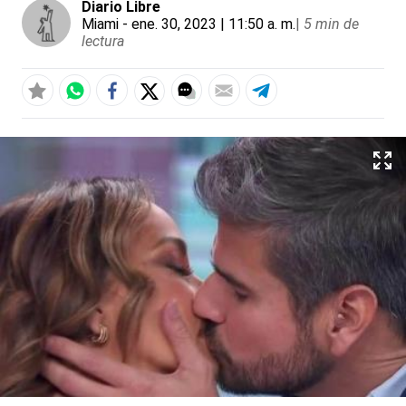
Diario Libre
Miami
- ene. 30, 2023 | 11:50 a. m.
|
5 min de
lectura