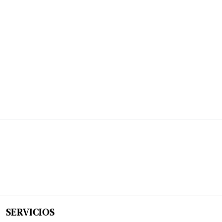
SERVICIOS