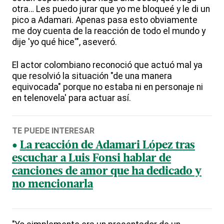
otra… Les puedo jurar que yo me bloqueé y le di un
pico a Adamari. Apenas pasa esto obviamente
me doy cuenta de la reacción de todo el mundo y
dije 'yo qué hice'", aseveró.
El actor colombiano reconoció que actuó mal ya
que resolvió la situación "de una manera
equivocada" porque no estaba ni en personaje ni
en telenovela' para actuar así.
TE PUEDE INTERESAR
La reacción de Adamari López tras
escuchar a Luis Fonsi hablar de
canciones de amor que ha dedicado y
no mencionarla