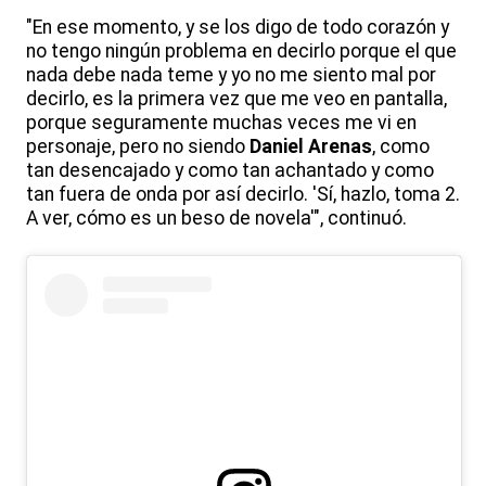
"En ese momento, y se los digo de todo corazón y
no tengo ningún problema en decirlo porque el que
nada debe nada teme y yo no me siento mal por
decirlo, es la primera vez que me veo en pantalla,
porque seguramente muchas veces me vi en
personaje, pero no siendo
Daniel Arenas
, como
tan desencajado y como tan achantado y como
tan fuera de onda por así decirlo. 'Sí, hazlo, toma 2.
A ver, cómo es un beso de novela'", continuó.