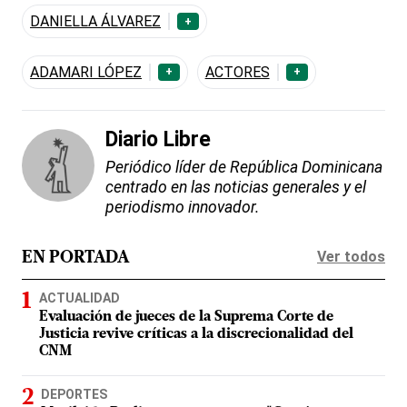
DANIELLA ÁLVAREZ
+
ADAMARI LÓPEZ
ACTORES
+
+
Diario Libre
Periódico líder de República Dominicana
centrado en las noticias generales y el
periodismo innovador.
Ver todos
EN PORTADA
ACTUALIDAD
Evaluación de jueces de la Suprema Corte de
Justicia revive críticas a la discrecionalidad del
CNM
DEPORTES