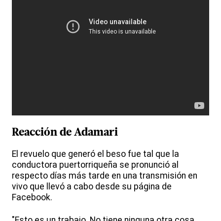
Reacción de Adamari
El revuelo que generó el beso fue tal que la
conductora puertorriqueña se pronunció al
respecto días más tarde en una transmisión en
vivo que llevó a cabo desde su página de
Facebook.
"Esto es un trabajo. No tiene ninguna otra cosa