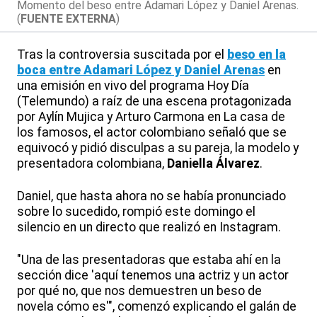
Momento del beso entre Adamari López y Daniel Arenas.
(
FUENTE EXTERNA
)
Tras la controversia suscitada por el
beso en la
boca entre Adamari López y Daniel Arenas
en
una emisión en vivo del programa Hoy Día
(Telemundo) a raíz de una escena protagonizada
por Aylín Mujica y Arturo Carmona en La casa de
los famosos, el actor colombiano señaló que se
equivocó y pidió disculpas a su pareja, la modelo y
presentadora colombiana,
Daniella Álvarez
.
Daniel, que hasta ahora no se había pronunciado
sobre lo sucedido, rompió este domingo el
silencio en un directo que realizó en Instagram.
"Una de las presentadoras que estaba ahí en la
sección dice 'aquí tenemos una actriz y un actor
por qué no, que nos demuestren un beso de
novela cómo es'", comenzó explicando el galán de