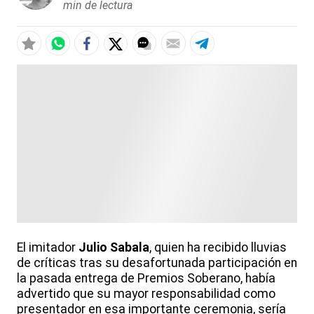
min de lectura
El imitador
Julio Sabala
, quien ha recibido lluvias
de críticas tras su desafortunada participación en
la pasada entrega de Premios Soberano, había
advertido que su mayor responsabilidad como
presentador en esa importante ceremonia, sería