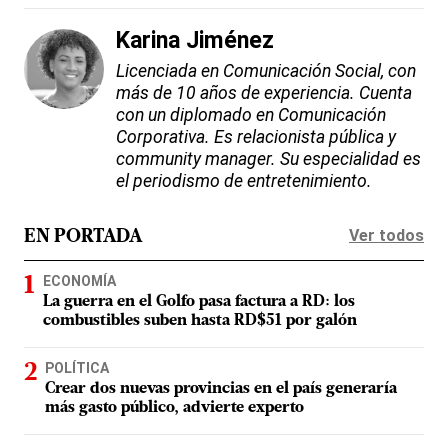
Karina Jiménez
Licenciada en Comunicación Social, con
más de 10 años de experiencia. Cuenta
con un diplomado en Comunicación
Corporativa. Es relacionista pública y
community manager. Su especialidad es
el periodismo de entretenimiento.
Ver todos
EN PORTADA
ECONOMÍA
La guerra en el Golfo pasa factura a RD: los
combustibles suben hasta RD$51 por galón
POLÍTICA
Crear dos nuevas provincias en el país generaría
más gasto público, advierte experto