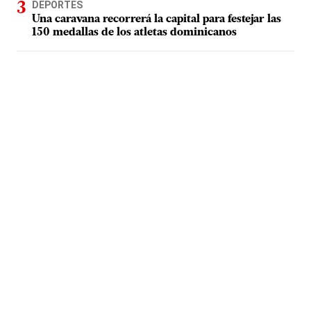
DEPORTES
Una caravana recorrerá la capital para festejar las
150 medallas de los atletas dominicanos