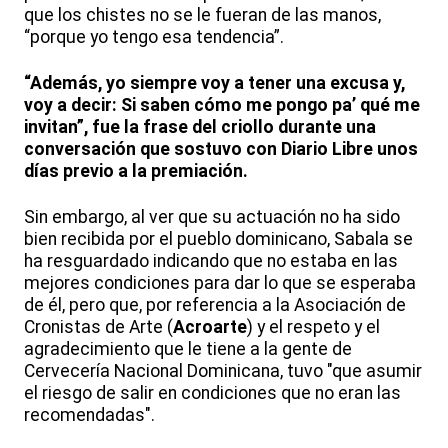
que los chistes no se le fueran de las manos,
“porque yo tengo esa tendencia”.
“Además, yo siempre voy a tener una excusa y,
voy a decir: Si saben cómo me pongo pa’ qué me
invitan”, fue la frase del criollo durante una
conversación que sostuvo con Diario Libre unos
días previo a la premiación.
Sin embargo, al ver que su actuación no ha sido
bien recibida por el pueblo dominicano, Sabala se
ha resguardado indicando que no estaba en las
mejores condiciones para dar lo que se esperaba
de él, pero que, por referencia a la Asociación de
Cronistas de Arte (
Acroarte
) y el respeto y el
agradecimiento que le tiene a la gente de
Cervecería Nacional Dominicana, tuvo "que asumir
el riesgo de salir en condiciones que no eran las
recomendadas".