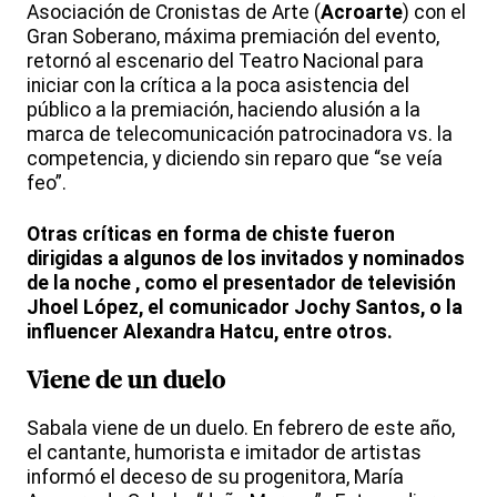
Asociación de Cronistas de Arte (
Acroarte
) con el
Gran Soberano, máxima premiación del evento,
retornó al escenario del Teatro Nacional para
iniciar con la crítica a la poca asistencia del
público a la premiación, haciendo alusión a la
marca de telecomunicación patrocinadora vs. la
competencia, y diciendo sin reparo que “se veía
feo”.
Otras críticas en forma de chiste fueron
dirigidas a algunos de los invitados y nominados
de la noche , como el presentador de televisión
Jhoel López, el comunicador Jochy Santos, o la
influencer Alexandra Hatcu, entre otros.
Viene de un duelo
Sabala viene de un duelo. En febrero de este año,
el cantante, humorista e imitador de artistas
informó el deceso de su progenitora, María