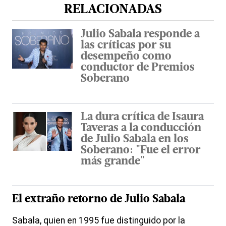
RELACIONADAS
Julio Sabala responde a
las críticas por su
desempeño como
conductor de Premios
Soberano
La dura crítica de Isaura
Taveras a la conducción
de Julio Sabala en los
Soberano: "Fue el error
más grande"
El extraño retorno de Julio Sabala
Sabala, quien en 1995 fue distinguido por la