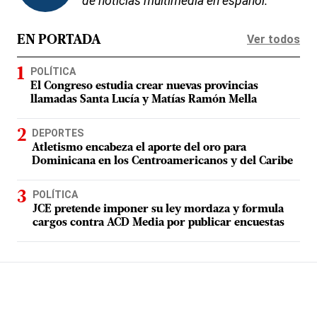
de noticias multimedia en español.
Ver todos
EN PORTADA
POLÍTICA
El Congreso estudia crear nuevas provincias
llamadas Santa Lucía y Matías Ramón Mella
DEPORTES
Atletismo encabeza el aporte del oro para
Dominicana en los Centroamericanos y del Caribe
POLÍTICA
JCE pretende imponer su ley mordaza y formula
cargos contra ACD Media por publicar encuestas