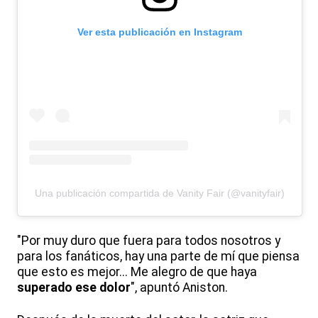
Ver esta publicación en Instagram
Una publicación compartida de Vanity Fair (@vanityfair)
"Por muy duro que fuera para todos nosotros y
para los fanáticos, hay una parte de mí que piensa
que esto es mejor... Me alegro de que haya
superado ese dolor
", apuntó Aniston.