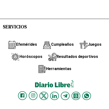
SERVICIOS
Efemérides
Cumpleaños
Juegos
Horóscopos
Resultados deportivos
Herramientas