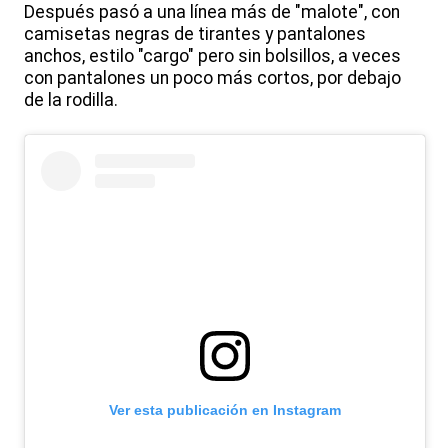
Después pasó a una línea más de "malote", con
camisetas negras de tirantes y pantalones
anchos, estilo "cargo" pero sin bolsillos, a veces
con pantalones un poco más cortos, por debajo
de la rodilla.
Ver esta publicación en Instagram