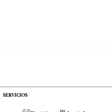
SERVICIOS