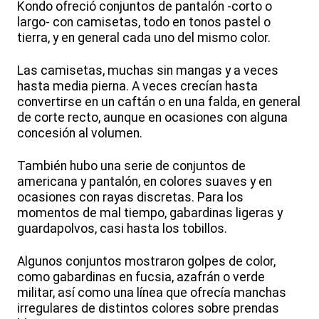
Kondo ofreció conjuntos de pantalón -corto o
largo- con camisetas, todo en tonos pastel o
tierra, y en general cada uno del mismo color.
Las camisetas, muchas sin mangas y a veces
hasta media pierna. A veces crecían hasta
convertirse en un caftán o en una falda, en general
de corte recto, aunque en ocasiones con alguna
concesión al volumen.
También hubo una serie de conjuntos de
americana y pantalón, en colores suaves y en
ocasiones con rayas discretas. Para los
momentos de mal tiempo, gabardinas ligeras y
guardapolvos, casi hasta los tobillos.
Algunos conjuntos mostraron golpes de color,
como gabardinas en fucsia, azafrán o verde
militar, así como una línea que ofrecía manchas
irregulares de distintos colores sobre prendas