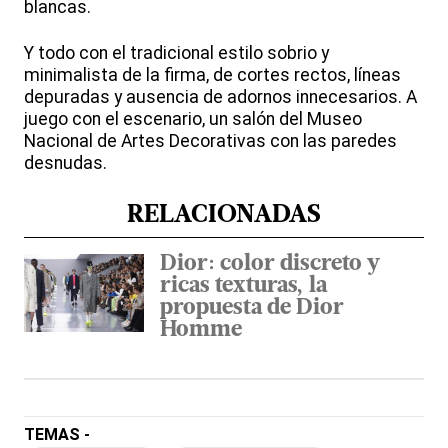
blancas.
Y todo con el tradicional estilo sobrio y
minimalista de la firma, de cortes rectos, líneas
depuradas y ausencia de adornos innecesarios. A
juego con el escenario, un salón del Museo
Nacional de Artes Decorativas con las paredes
desnudas.
RELACIONADAS
Dior: color discreto y
ricas texturas, la
propuesta de Dior
Homme
TEMAS -