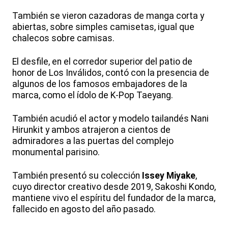
También se vieron cazadoras de manga corta y
abiertas, sobre simples camisetas, igual que
chalecos sobre camisas.
El desfile, en el corredor superior del patio de
honor de Los Inválidos, contó con la presencia de
algunos de los famosos embajadores de la
marca, como el ídolo de K-Pop Taeyang.
También acudió el actor y modelo tailandés Nani
Hirunkit y ambos atrajeron a cientos de
admiradores a las puertas del complejo
monumental parisino.
También presentó su colección
Issey Miyake
,
cuyo director creativo desde 2019, Sakoshi Kondo,
mantiene vivo el espíritu del fundador de la marca,
fallecido en agosto del año pasado.