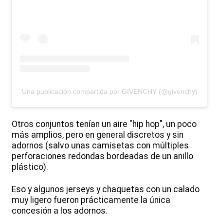
Una publicación compartida por GIVENCHY (@givenchy)
Otros conjuntos tenían un aire "hip hop", un poco
más amplios, pero en general discretos y sin
adornos (salvo unas camisetas con múltiples
perforaciones redondas bordeadas de un anillo
plástico).
Eso y algunos jerseys y chaquetas con un calado
muy ligero fueron prácticamente la única
concesión a los adornos.