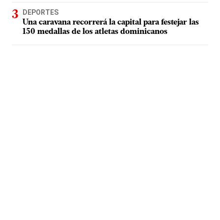
DEPORTES
Una caravana recorrerá la capital para festejar las
150 medallas de los atletas dominicanos