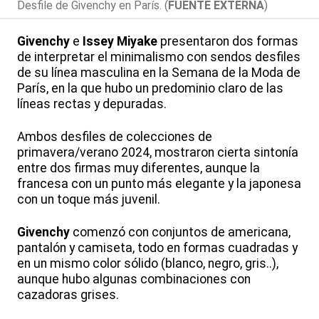
Desfile de Givenchy en París. (
FUENTE EXTERNA
)
Givenchy
e
Issey Miyake
presentaron dos formas
de interpretar el minimalismo con sendos desfiles
de su línea masculina en la Semana de la Moda de
París, en la que hubo un predominio claro de las
líneas rectas y depuradas.
Ambos desfiles de colecciones de
primavera/verano 2024, mostraron cierta sintonía
entre dos firmas muy diferentes, aunque la
francesa con un punto más elegante y la japonesa
con un toque más juvenil.
Givenchy
comenzó con conjuntos de americana,
pantalón y camiseta, todo en formas cuadradas y
en un mismo color sólido (blanco, negro, gris..),
aunque hubo algunas combinaciones con
cazadoras grises.