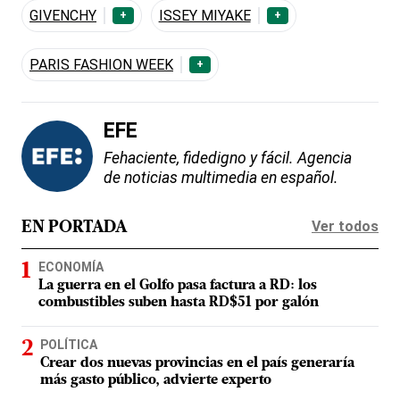
GIVENCHY
ISSEY MIYAKE
+
+
PARIS FASHION WEEK
+
EFE
Fehaciente, fidedigno y fácil. Agencia
de noticias multimedia en español.
Ver todos
EN PORTADA
ECONOMÍA
La guerra en el Golfo pasa factura a RD: los
combustibles suben hasta RD$51 por galón
POLÍTICA
Crear dos nuevas provincias en el país generaría
más gasto público, advierte experto