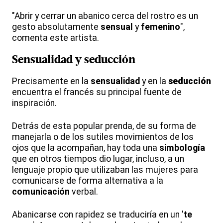
"Abrir y cerrar un abanico cerca del rostro es un
gesto absolutamente
sensual
y
femenino
",
comenta este artista.
Sensualidad y
seducción
Precisamente en la
sensualidad
y en la
seducción
encuentra el francés su principal fuente de
inspiración.
Detrás de esta popular prenda, de su forma de
manejarla o de los sutiles movimientos de los
ojos que la acompañan, hay toda una
simbología
que en otros tiempos dio lugar, incluso, a un
lenguaje propio que utilizaban las mujeres para
comunicarse de forma alternativa a la
comunicación
verbal.
Abanicarse con rapidez se traduciría en un '
te