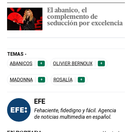
El abanico, el
complemento de
seducción por excelencia
TEMAS -
ABANICOS
OLIVIER BERNOUX
+
+
MADONNA
ROSALÍA
+
+
EFE
Fehaciente, fidedigno y fácil. Agencia
de noticias multimedia en español.