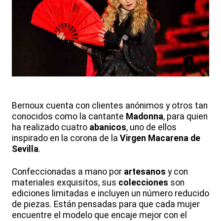
Bernoux cuenta con clientes anónimos y otros tan
conocidos como la cantante
Madonna
, para quien
ha realizado cuatro
abanicos
, uno de ellos
inspirado en la corona de la
Virgen
Macarena de
Sevilla
.
Confeccionadas a mano por
artesanos
y con
materiales exquisitos, sus
colecciones
son
ediciones limitadas e incluyen un número reducido
de piezas. Están pensadas para que cada mujer
encuentre el modelo que encaje mejor con el