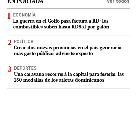
Ver todos
EN PORTADA
ECONOMÍA
La guerra en el Golfo pasa factura a RD: los
combustibles suben hasta RD$51 por galón
POLÍTICA
Crear dos nuevas provincias en el país generaría
más gasto público, advierte experto
DEPORTES
Una caravana recorrerá la capital para festejar las
150 medallas de los atletas dominicanos