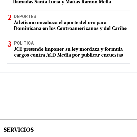
llamadas Santa Lucía y Matías Ramón Mella
DEPORTES
Atletismo encabeza el aporte del oro para
Dominicana en los Centroamericanos y del Caribe
POLÍTICA
JCE pretende imponer su ley mordaza y formula
cargos contra ACD Media por publicar encuestas
SERVICIOS