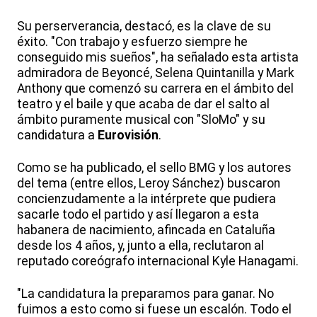
Su perserverancia, destacó, es la clave de su
éxito. "Con trabajo y esfuerzo siempre he
conseguido mis sueños", ha señalado esta artista
admiradora de Beyoncé, Selena Quintanilla y Mark
Anthony que comenzó su carrera en el ámbito del
teatro y el baile y que acaba de dar el salto al
ámbito puramente musical con "SloMo" y su
candidatura a
Eurovisión
.
Como se ha publicado, el sello BMG y los autores
del tema (entre ellos, Leroy Sánchez) buscaron
concienzudamente a la intérprete que pudiera
sacarle todo el partido y así llegaron a esta
habanera de nacimiento, afincada en Cataluña
desde los 4 años, y, junto a ella, reclutaron al
reputado coreógrafo internacional Kyle Hanagami.
"La candidatura la preparamos para ganar. No
fuimos a esto como si fuese un escalón. Todo el