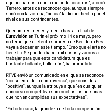
equipo íbamos a dar lo mejor de nosotros", afirmó
Terrero, antes de reconocer que, aunque siempre
soñó con la victoria, "nunca" la dio por hecha por el
nivel de sus contrincantes.
Quedan tres meses y medio hasta la final de
Eurovisión
en Turín el próximo 14 de mayo, pero
no teme que el efecto sorpresa de Benidorm Fest
vaya a decaer en este tiempo. "Creo que el arte no
tiene fin. Se pueden hacer mil cosas y vamos a
trabajar para que esta candidatura que es
bastante brillante, brille más", ha prometido.
RTVE envió un comunicado en el que se reconoce
"consciente de la controversia", que considera
"positiva", aunque la atribuye a que "en cualquier
concurso competitivo son muchas las personas
que no ven cumplidas sus expectativas".
"En todo caso, la grandeza de toda competición