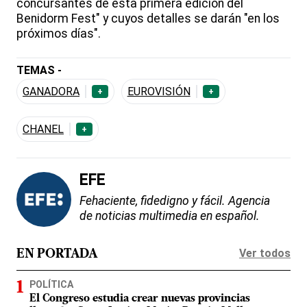
concursantes de esta primera edición del
Benidorm Fest" y cuyos detalles se darán "en los
próximos días".
TEMAS -
GANADORA
EUROVISIÓN
+
+
CHANEL
+
EFE
Fehaciente, fidedigno y fácil. Agencia
de noticias multimedia en español.
Ver todos
EN PORTADA
POLÍTICA
El Congreso estudia crear nuevas provincias