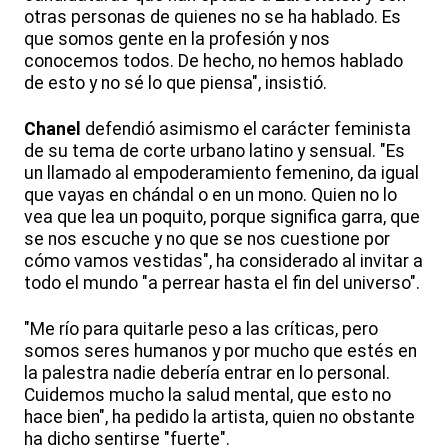
otras personas de quienes no se ha hablado. Es
que somos gente en la profesión y nos
conocemos todos. De hecho, no hemos hablado
de esto y no sé lo que piensa", insistió.
Chanel
defendió asimismo el carácter feminista
de su tema de corte urbano latino y sensual. "Es
un llamado al empoderamiento femenino, da igual
que vayas en chándal o en un mono. Quien no lo
vea que lea un poquito, porque significa garra, que
se nos escuche y no que se nos cuestione por
cómo vamos vestidas", ha considerado al invitar a
todo el mundo "a perrear hasta el fin del universo".
"Me río para quitarle peso a las críticas, pero
somos seres humanos y por mucho que estés en
la palestra nadie debería entrar en lo personal.
Cuidemos mucho la salud mental, que esto no
hace bien", ha pedido la artista, quien no obstante
ha dicho sentirse "fuerte".