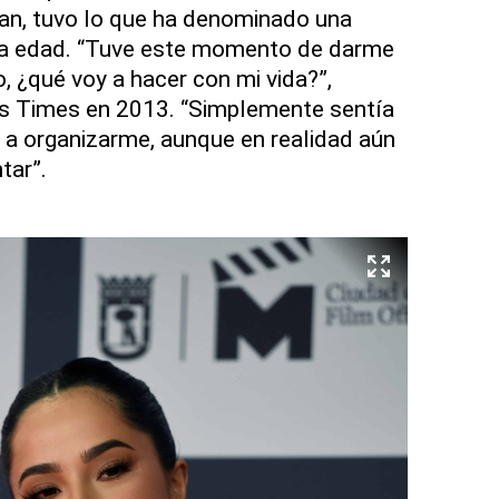
an, tuvo lo que ha denominado una
ana edad. “Tuve este momento de darme
, ¿qué voy a hacer con mi vida?”,
s Times en 2013. “Simplemente sentía
 a organizarme, aunque en realidad aún
tar”.