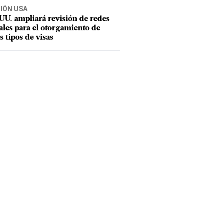
CIÓN USA
UU. ampliará revisión de redes
ales para el otorgamiento de
s tipos de visas