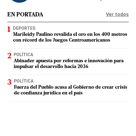
Ver todos
EN PORTADA
DEPORTES
Marileidy Paulino revalida el oro en los 400 metros
con récord de los Juegos Centroamericanos
POLÍTICA
Abinader apuesta por reformas e innovación para
impulsar el desarrollo hacia 2036
POLÍTICA
Fuerza del Pueblo acusa al Gobierno de crear crisis
de confianza jurídica en el país