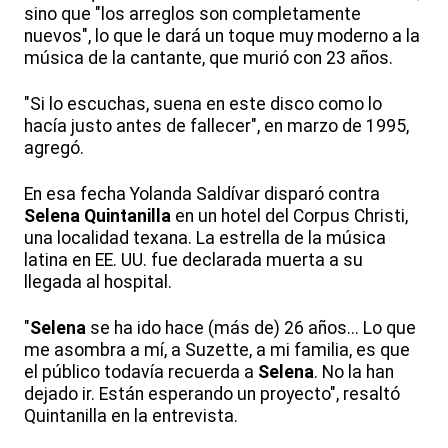
sino que "los arreglos son completamente
nuevos", lo que le dará un toque muy moderno a la
música de la cantante, que murió con 23 años.
"Si lo escuchas, suena en este disco como lo
hacía justo antes de fallecer", en marzo de 1995,
agregó.
En esa fecha Yolanda Saldívar disparó contra
Selena Quintanilla
en un hotel del Corpus Christi,
una localidad texana. La estrella de la música
latina en EE. UU. fue declarada muerta a su
llegada al hospital.
"
Selena
se ha ido hace (más de) 26 años... Lo que
me asombra a mí, a Suzette, a mi familia, es que
el público todavía recuerda a
Selena
. No la han
dejado ir. Están esperando un proyecto", resaltó
Quintanilla en la entrevista.