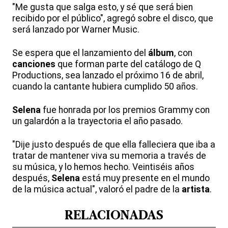
"Me gusta que salga esto, y sé que será bien
recibido por el público", agregó sobre el disco, que
será lanzado por Warner Music.
Se espera que el lanzamiento del
álbum
, con
canciones
que forman parte del catálogo de Q
Productions, sea lanzado el próximo 16 de abril,
cuando la cantante hubiera cumplido 50 años.
Selena
fue honrada por los premios Grammy con
un galardón a la trayectoria el año pasado.
"Dije justo después de que ella falleciera que iba a
tratar de mantener viva su memoria a través de
su música, y lo hemos hecho. Veintiséis años
después,
Selena
está muy presente en el mundo
de la música actual", valoró el padre de la
artista
.
RELACIONADAS