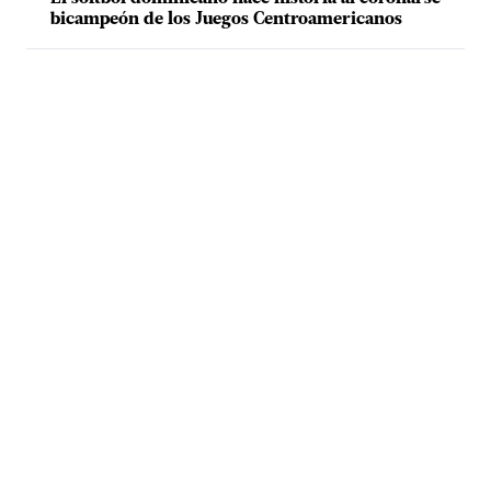
bicampeón de los Juegos Centroamericanos