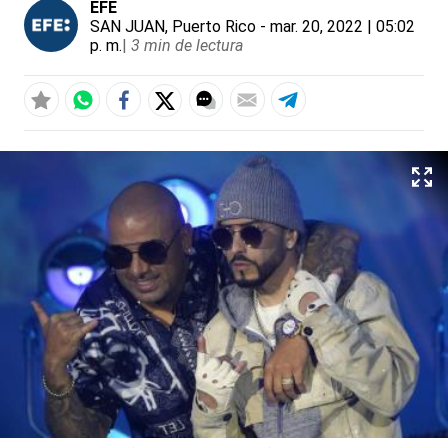
EFE
SAN JUAN, Puerto Rico
- mar. 20, 2022 | 05:02
p. m.
|
3 min de lectura