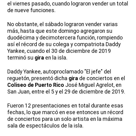
el viernes pasado, cuando lograron vender un total
de nueve funciones.
No obstante, el sábado lograron vender varias
más, hasta que este domingo agregaron su
duodécima y decimotercera función, rompiendo
así el récord de su colega y compatriota Daddy
Yankee, cuando el 30 de diciembre de 2019
terminó su
gira
en la isla.
Daddy Yankee, autoproclamado "El jefe" del
reguetón, presentó dicha
gira
de conciertos en el
Coliseo de Puerto Rico
José Miguel Agrelot, en
San Juan, entre el 5 y el 29 de diciembre de 2019.
Fueron 12 presentaciones en total durante esas
fechas, lo que marcó en ese entonces un récord
de conciertos para un solo artista en la máxima
sala de espectáculos de la isla.