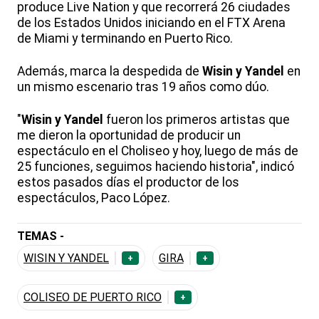
produce Live Nation y que recorrerá 26 ciudades
de los Estados Unidos iniciando en el FTX Arena
de Miami y terminando en Puerto Rico.
Además, marca la despedida de
Wisin y Yandel
en
un mismo escenario tras 19 años como dúo.
"
Wisin y Yandel
fueron los primeros artistas que
me dieron la oportunidad de producir un
espectáculo en el Choliseo y hoy, luego de más de
25 funciones, seguimos haciendo historia", indicó
estos pasados días el productor de los
espectáculos, Paco López.
TEMAS -
WISIN Y YANDEL
GIRA
+
+
COLISEO DE PUERTO RICO
+