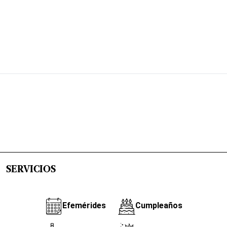
SERVICIOS
Efemérides
Cumpleaños