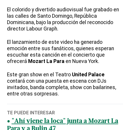
El colorido y divertido audiovisual fue grabado en
las calles de Santo Domingo, República
Dominicana, bajo la producción del reconocido
director Labour Graph.
El lanzamiento de este video ha generado
emoción entre sus fanáticos, quienes esperan
escuchar esta canción en el concierto que
ofrecerá
Mozart La Para
en Nueva York.
Este gran show en el Teatro
United Palace
contará con una puesta en escena con DJs
invitados, banda completa, show con bailarines,
entre otras sorpresas.
TE PUEDE INTERESAR
"Ahí viene la loca" junta a Mozart La
Para y a Bulin 47