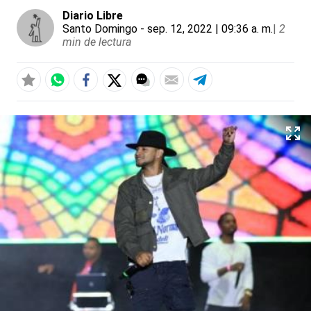
Diario Libre
Santo Domingo
- sep. 12, 2022 | 09:36 a. m.
|
2
min de lectura