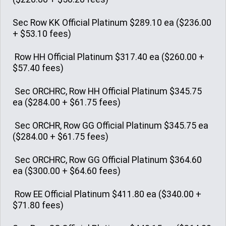
Sec Row KK Official Platinum $289.10 ea ($236.00
+ $53.10 fees)
Row HH Official Platinum $317.40 ea ($260.00 +
$57.40 fees)
Sec ORCHRC, Row HH Official Platinum $345.75
ea ($284.00 + $61.75 fees)
Sec ORCHR, Row GG Official Platinum $345.75 ea
($284.00 + $61.75 fees)
Sec ORCHRC, Row GG Official Platinum $364.60
ea ($300.00 + $64.60 fees)
Row EE Official Platinum $411.80 ea ($340.00 +
$71.80 fees)