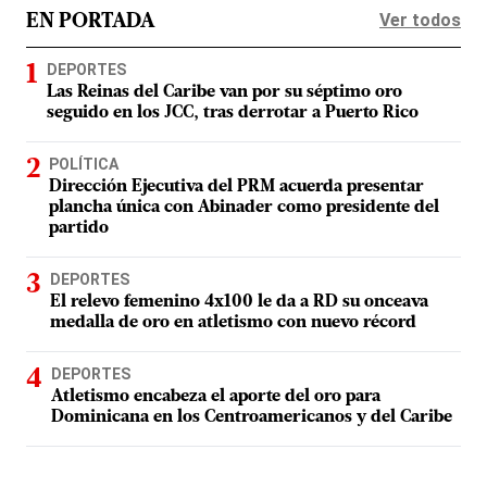
Ver todos
EN PORTADA
DEPORTES
Las Reinas del Caribe van por su séptimo oro
seguido en los JCC, tras derrotar a Puerto Rico
POLÍTICA
Dirección Ejecutiva del PRM acuerda presentar
plancha única con Abinader como presidente del
partido
DEPORTES
El relevo femenino 4x100 le da a RD su onceava
medalla de oro en atletismo con nuevo récord
DEPORTES
Atletismo encabeza el aporte del oro para
Dominicana en los Centroamericanos y del Caribe