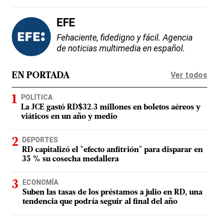
EFE
Fehaciente, fidedigno y fácil. Agencia
de noticias multimedia en español.
Ver todos
EN PORTADA
POLÍTICA
La JCE gastó RD$32.3 millones en boletos aéreos y
viáticos en un año y medio
DEPORTES
RD capitalizó el "efecto anfitrión" para disparar en
35 % su cosecha medallera
ECONOMÍA
Suben las tasas de los préstamos a julio en RD, una
tendencia que podría seguir al final del año