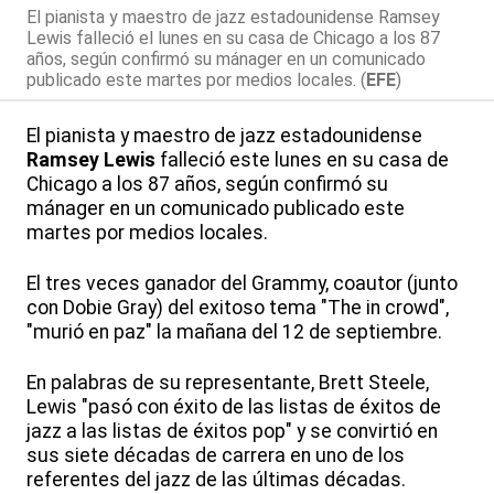
El pianista y maestro de jazz estadounidense Ramsey
Lewis falleció el lunes en su casa de Chicago a los 87
años, según confirmó su mánager en un comunicado
publicado este martes por medios locales. (
EFE
)
El pianista y maestro de jazz estadounidense
Ramsey Lewis
falleció este lunes en su casa de
Chicago a los 87 años, según confirmó su
mánager en un comunicado publicado este
martes por medios locales.
El tres veces ganador del Grammy, coautor (junto
con Dobie Gray) del exitoso tema "The in crowd",
"murió en paz" la mañana del 12 de septiembre.
En palabras de su representante, Brett Steele,
Lewis "pasó con éxito de las listas de éxitos de
jazz a las listas de éxitos pop" y se convirtió en
sus siete décadas de carrera en uno de los
referentes del jazz de las últimas décadas.