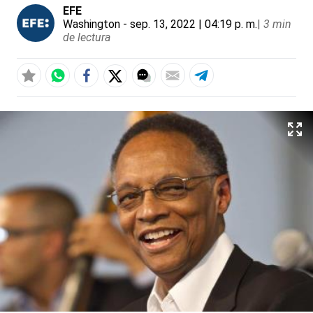
EFE
Washington
- sep. 13, 2022 | 04:19 p. m.
|
3 min
de lectura