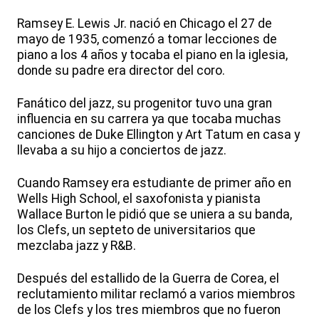
Ramsey E. Lewis Jr. nació en Chicago el 27 de
mayo de 1935, comenzó a tomar lecciones de
piano a los 4 años y tocaba el piano en la iglesia,
donde su padre era director del coro.
Fanático del jazz, su progenitor tuvo una gran
influencia en su carrera ya que tocaba muchas
canciones de Duke Ellington y Art Tatum en casa y
llevaba a su hijo a conciertos de jazz.
Cuando Ramsey era estudiante de primer año en
Wells High School, el saxofonista y pianista
Wallace Burton le pidió que se uniera a su banda,
los Clefs, un septeto de universitarios que
mezclaba jazz y R&B.
Después del estallido de la Guerra de Corea, el
reclutamiento militar reclamó a varios miembros
de los Clefs y los tres miembros que no fueron