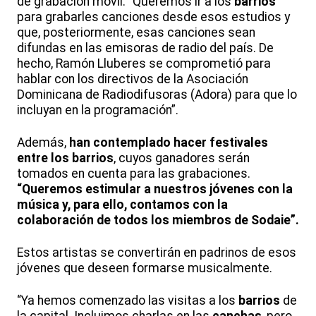
de grabación móvil. “Queremos ir a los
barrios
para grabarles canciones desde esos estudios y
que, posteriormente, esas canciones sean
difundas en las emisoras de radio del país. De
hecho, Ramón Lluberes se comprometió para
hablar con los directivos de la Asociación
Dominicana de Radiodifusoras (Adora) para que lo
incluyan en la programación”.
Además,
han contemplado hacer festivales
entre los barrios
, cuyos ganadores serán
tomados en cuenta para las grabaciones.
“Queremos estimular a nuestros jóvenes con la
música y, para ello, contamos con la
colaboración de todos los miembros de Sodaie”.
Estos artistas se convertirán en padrinos de esos
jóvenes que deseen formarse musicalmente.
“Ya hemos comenzado las visitas a los
barrios
de