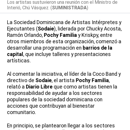
Los artistas sustuvieron una reunión con el Ministro de
Interió, Chú Vásquez. (
SUMINISTRADA
)
La Sociedad Dominicana de Artistas Intérpretes y
Ejecutantes (
Sodaie
), liderada por Chucky Acosta,
Ramón Orlando,
Pochy Familia
y Kriskpy, entre
otros miembros de esta organización, comenzó a
desarrollar una programación en
barrios de la
capital
, que incluye talleres y presentaciones
artísticas.
Al comentar la iniciativa, el líder de la Coco Band y
directivo de
Sodaie
, el artista
Pochy Familia
,
relató a
Diario Libre
que como artistas tienen la
responsabilidad de ayudar a los sectores
populares de la sociedad dominicana con
acciones que contribuyan al bienestar
comunitario.
En principio, se plantearon llegar a los sectores