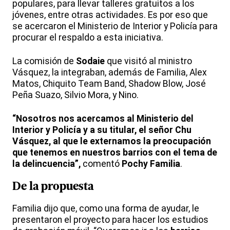
populares, para llevar talleres gratuitos a los
jóvenes, entre otras actividades. Es por eso que
se acercaron el Ministerio de Interior y Policía para
procurar el respaldo a esta iniciativa.
La comisión de
Sodaie
que visitó al ministro
Vásquez, la integraban, además de Familia, Alex
Matos, Chiquito Team Band, Shadow Blow, José
Peña Suazo, Silvio Mora, y Nino.
“Nosotros nos acercamos al Ministerio del
Interior y Policía y a su titular, el señor Chu
Vásquez, al que le externamos la preocupación
que tenemos en nuestros barrios con el tema de
la delincuencia”,
comentó
Pochy Familia
.
De la propuesta
Familia dijo que, como una forma de ayudar, le
presentaron el proyecto para hacer los estudios