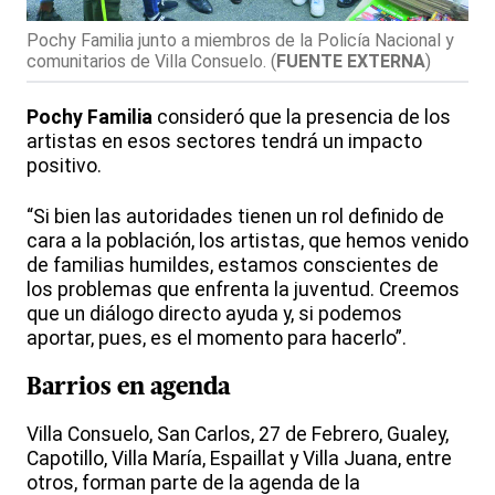
Pochy Familia junto a miembros de la Policía Nacional y
comunitarios de Villa Consuelo.
(
FUENTE EXTERNA
)
Pochy Familia
consideró que la presencia de los
artistas en esos sectores tendrá un impacto
positivo.
“Si bien las autoridades tienen un rol definido de
cara a la población, los artistas, que hemos venido
de familias humildes, estamos conscientes de
los problemas que enfrenta la juventud. Creemos
que un diálogo directo ayuda y, si podemos
aportar, pues, es el momento para hacerlo”.
Barrios
en agenda
Villa Consuelo, San Carlos, 27 de Febrero, Gualey,
Capotillo, Villa María, Espaillat y Villa Juana, entre
otros, forman parte de la agenda de la