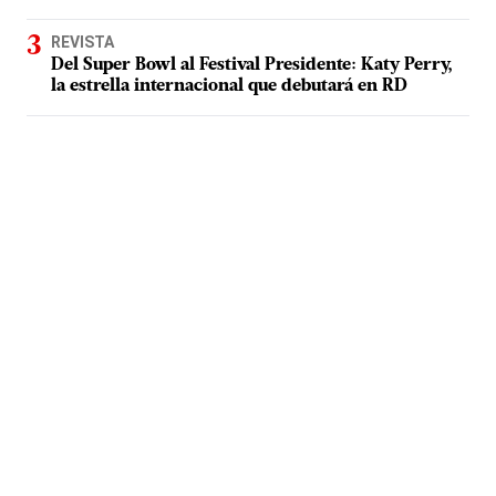
REVISTA
Del Super Bowl al Festival Presidente: Katy Perry,
la estrella internacional que debutará en RD