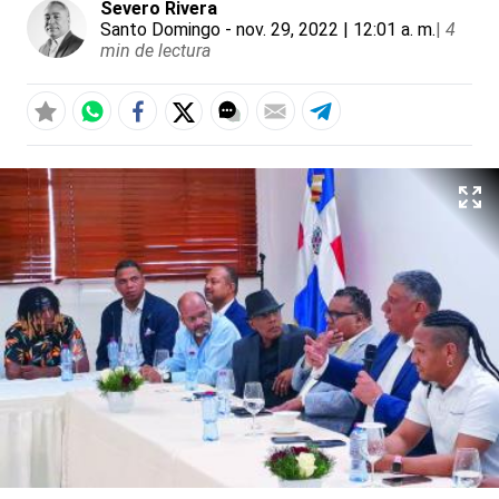
Severo Rivera
Santo Domingo
- nov. 29, 2022 | 12:01 a. m.
|
4
min de lectura