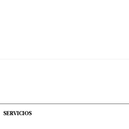
SERVICIOS