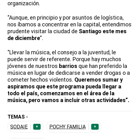
organización.
“Aunque, en principio y por asuntos de logística,
nos íbamos a concentrar en la capital, entendimos
prudente visitar la ciudad de
Santiago este mes
de diciembre
”.
“Llevar la música, el consejo a la juventud, le
puede servir de referente. Porque hay muchos
jóvenes de nuestros
barrios
que han preferido la
música en lugar de dedicarse a vender drogas o a
cometer hechos violentos.
Queremos sumar y
aspiramos que este programa pueda llegar a
todo el país, comenzamos en el área de la
música, pero vamos a incluir otras actividades”.
TEMAS -
SODAIE
POCHY FAMILIA
+
+