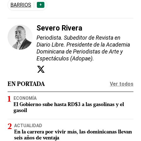
BARRIOS
+
Severo Rivera
Periodista. Subeditor de Revista en
Diario Libre. Presidente de la Academia
Dominicana de Periodistas de Arte y
Espectáculos (Adopae).
Ver todos
EN PORTADA
ECONOMÍA
El Gobierno sube hasta RD$3 a las gasolinas y el
gasoil
ACTUALIDAD
En la carrera por vivir más, las dominicanas llevan
seis años de ventaja