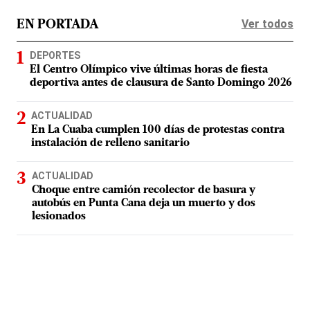
Ver todos
EN PORTADA
DEPORTES
El Centro Olímpico vive últimas horas de fiesta
deportiva antes de clausura de Santo Domingo 2026
ACTUALIDAD
En La Cuaba cumplen 100 días de protestas contra
instalación de relleno sanitario
ACTUALIDAD
Choque entre camión recolector de basura y
autobús en Punta Cana deja un muerto y dos
lesionados