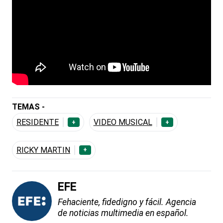
TEMAS -
RESIDENTE
VIDEO MUSICAL
+
+
RICKY MARTIN
+
EFE
Fehaciente, fidedigno y fácil. Agencia
de noticias multimedia en español.