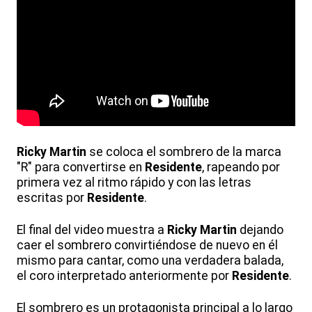
Ricky Martin
se coloca el sombrero de la marca
"R" para convertirse en
Residente
, rapeando por
primera vez al ritmo rápido y con las letras
escritas por
Residente
.
El final del video muestra a
Ricky Martin
dejando
caer el sombrero convirtiéndose de nuevo en él
mismo para cantar, como una verdadera balada,
el coro interpretado anteriormente por
Residente
.
El sombrero es un protagonista principal a lo largo