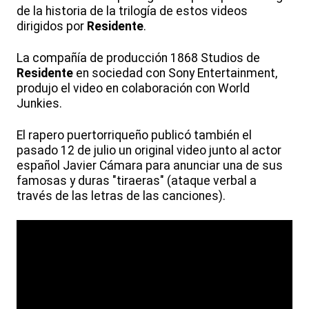
de la historia de la trilogía de estos videos
dirigidos por
Residente
.
La compañía de producción 1868 Studios de
Residente
en sociedad con Sony Entertainment,
produjo el video en colaboración con World
Junkies.
El rapero puertorriqueño publicó también el
pasado 12 de julio un original video junto al actor
español Javier Cámara para anunciar una de sus
famosas y duras "tiraeras" (ataque verbal a
través de las letras de las canciones).