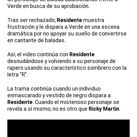
Verde en busca de su aprobación.
Tras ser rechazado,
Residente
muestra
frustración y le dispara a Verde en una escena
dramática por no apoyar su sueño de convertirse
en cantante de baladas.
Así, el video continúa con
Residente
desnudándose y volviendo a su personaje de
rapero usando su característico sombrero con la
letra "R".
La trama continúa cuando un individuo
enmascarado y vestido de negro dispara a
Residente
. Cuando el misterioso personaje se
revela a sí mismo, no es otro que
Ricky Martin
.