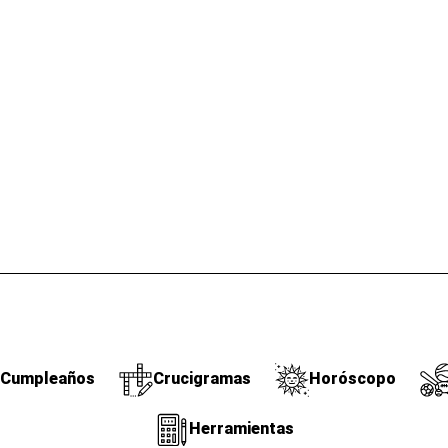
Cumpleaños
Crucigramas
Horóscopo
Herramientas