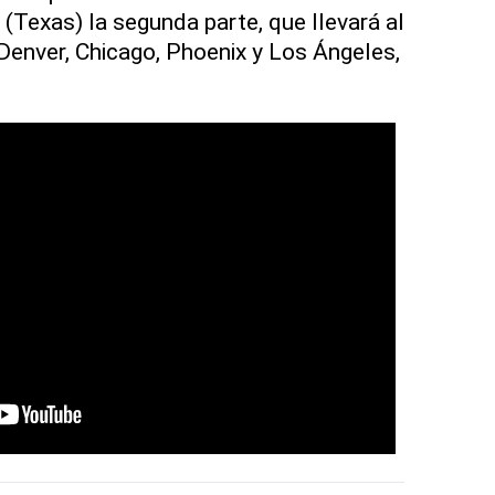
Texas) la segunda parte, que llevará al
Denver, Chicago, Phoenix y Los Ángeles,