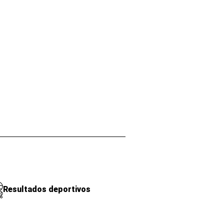
Resultados deportivos