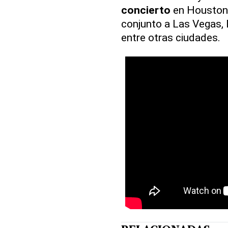
concierto
en Houston (
conjunto a Las Vegas, 
entre otras ciudades.