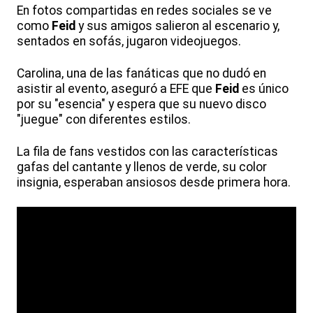
En fotos compartidas en redes sociales se ve
como
Feid
y sus amigos salieron al escenario y,
sentados en sofás, jugaron videojuegos.
Carolina, una de las fanáticas que no dudó en
asistir al evento, aseguró a EFE que
Feid
es único
por su "esencia" y espera que su nuevo disco
"juegue" con diferentes estilos.
La fila de fans vestidos con las características
gafas del cantante y llenos de verde, su color
insignia, esperaban ansiosos desde primera hora.