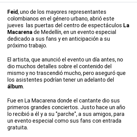
Feid
, uno de los mayores representantes
colombianos en el género urbano, abrió este
jueves las puertas del centro de espectáculos
La
Macarena
de Medellín, en un evento especial
dedicado a sus fans y en anticipación a su
próximo trabajo.
El artista, que anunció el evento un día antes, no
dio muchos detalles sobre el contenido del
mismo y no trascendió mucho, pero aseguró que
los asistentes podrían tener un adelanto del
álbum
.
Fue en La Macarena donde el cantante dio sus
primeros grandes conciertos. Justo hace un año
lo recibió a él y a su "parche", a sus amigos, para
un evento especial como sus fans con entrada
gratuita.