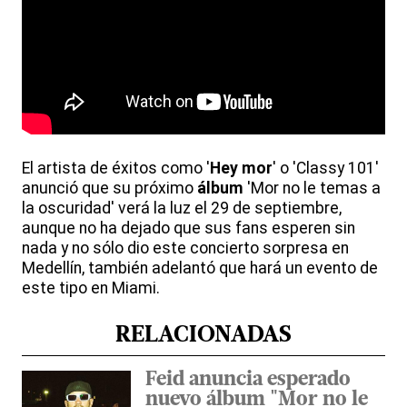
El artista de éxitos como '
Hey mor
' o 'Classy 101'
anunció que su próximo
álbum
'Mor no le temas a
la oscuridad' verá la luz el 29 de septiembre,
aunque no ha dejado que sus fans esperen sin
nada y no sólo dio este concierto sorpresa en
Medellín, también adelantó que hará un evento de
este tipo en Miami.
RELACIONADAS
Feid anuncia esperado
nuevo álbum "Mor no le