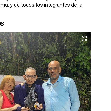
ma, y de todos los integrantes de la
os