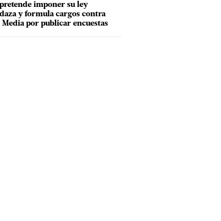
pretende imponer su ley
aza y formula cargos contra
Media por publicar encuestas