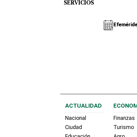
SERVICIOS
Efemérid
ACTUALIDAD
ECONOM
Nacional
Finanzas
Ciudad
Turismo
Educación
Agro