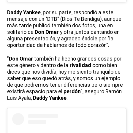
Daddy Yankee
, por su parte, respondió a este
mensaje con un "DTB" (Dios Te Bendiga), aunque
más tarde publicó también dos fotos, una en
solitario de
Don Omar
y otra juntos cantando en
alguna presentación, y agradeciéndole por "la
oportunidad de hablarnos de todo corazón".
"
Don Omar
también ha hecho grandes cosas por
este género y dentro de la
rivalidad
como bien
dices que nos dividía, hoy me siento tranquilo de
saber que eso quedó atrás, y somos un ejemplo
de que podremos tener diferencias pero siempre
existirá espacio para el
perdón
", aseguró Ramón
Luis Ayala,
Daddy Yankee
.