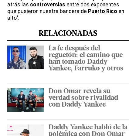
atrás las
controversias
entre dos exponentes
que pusieron nuestra bandera de
Puerto Rico
en
alto".
RELACIONADAS
La fe después del
reguetón: el camino que
han tomado Daddy
Yankee, Farruko y otros
Don Omar revela su
verdad sobre rivalidad
con Daddy Yankee
Daddy Yankee habló de la
polémica con Don Omar