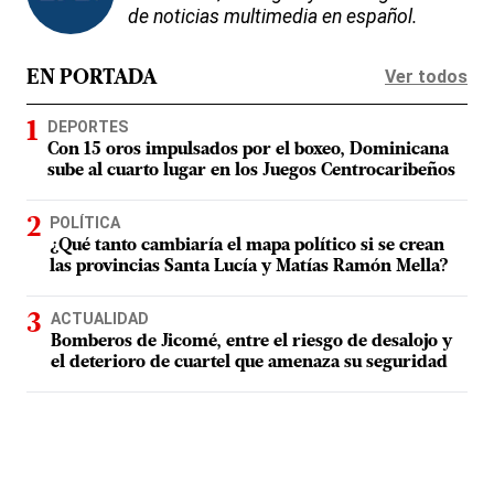
de noticias multimedia en español.
Ver todos
EN PORTADA
DEPORTES
Con 15 oros impulsados por el boxeo, Dominicana
sube al cuarto lugar en los Juegos Centrocaribeños
POLÍTICA
¿Qué tanto cambiaría el mapa político si se crean
las provincias Santa Lucía y Matías Ramón Mella?
ACTUALIDAD
Bomberos de Jicomé, entre el riesgo de desalojo y
el deterioro de cuartel que amenaza su seguridad