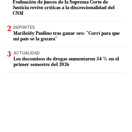
Evaluación de jueces de la Suprema Corte de
Justicia revive críticas a la discrecionalidad del
CNM
DEPORTES
Marileidy Paulino tras ganar oro: "Corrí para que
mi país se la gozara"
ACTUALIDAD
Los decomisos de drogas aumentaron 34 % en el
primer semestre del 2026