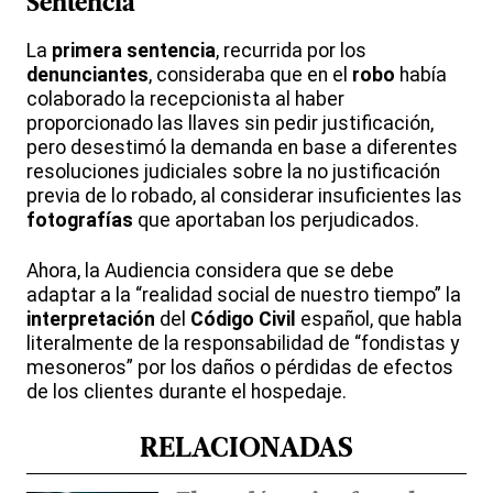
Sentencia
La
primera sentencia
, recurrida por los
denunciantes
, consideraba que en el
robo
había
colaborado la recepcionista al haber
proporcionado las llaves sin pedir justificación,
pero desestimó la demanda en base a diferentes
resoluciones judiciales sobre la no justificación
previa de lo robado, al considerar insuficientes las
fotografías
que aportaban los perjudicados.
Ahora, la Audiencia considera que se debe
adaptar a la “realidad social de nuestro tiempo” la
interpretación
del
Código Civil
español, que habla
literalmente de la responsabilidad de “fondistas y
mesoneros” por los daños o pérdidas de efectos
de los clientes durante el hospedaje.
RELACIONADAS