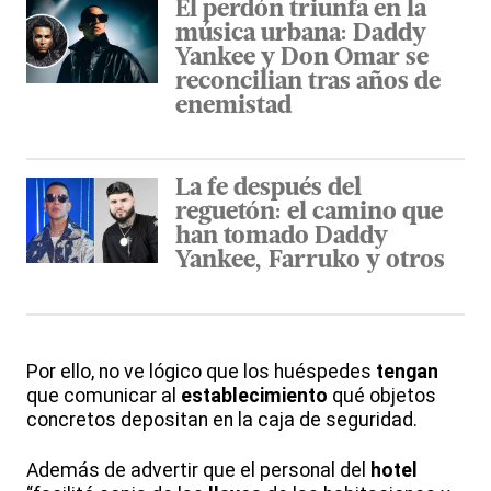
El perdón triunfa en la
música urbana: Daddy
Yankee y Don Omar se
reconcilian tras años de
enemistad
La fe después del
reguetón: el camino que
han tomado Daddy
Yankee, Farruko y otros
Por ello, no ve lógico que los huéspedes
tengan
que comunicar al
establecimiento
qué objetos
concretos depositan en la caja de seguridad.
Además de advertir que el personal del
hotel