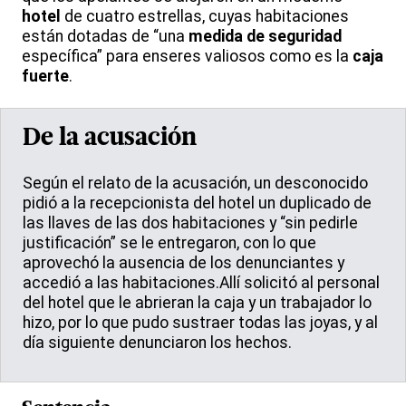
hotel
de cuatro estrellas, cuyas habitaciones
están dotadas de “una
medida de seguridad
específica” para enseres valiosos como es la
caja
fuerte
.
De la acusación
Según el relato de la acusación, un desconocido
pidió a la recepcionista del hotel un duplicado de
las llaves de las dos habitaciones y “sin pedirle
justificación” se le entregaron, con lo que
aprovechó la ausencia de los denunciantes y
accedió a las habitaciones.Allí solicitó al personal
del hotel que le abrieran la caja y un trabajador lo
hizo, por lo que pudo sustraer todas las joyas, y al
día siguiente denunciaron los hechos.