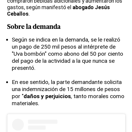
compraron bebidas adicionales y aumentaron los
gastos, según manifestó el
abogado Jesús
Ceballos
.
Sobre la demanda
Según se indica en la demanda, se le realizó
un pago de 250 mil pesos al intérprete de
"Uva bombón" como abono del 50 por ciento
del pago de la actividad a la que nunca se
presentó.
En ese sentido, la parte demandante solicita
una indemnización de 15 millones de pesos
por "
daños y perjuicios
, tanto morales como
materiales.