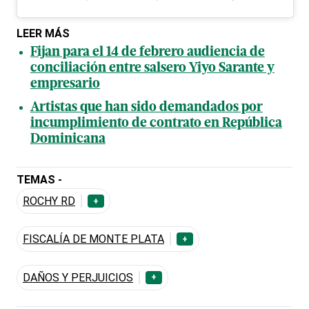
LEER MÁS
Fijan para el 14 de febrero audiencia de
conciliación entre salsero Yiyo Sarante y
empresario
Artistas que han sido demandados por
incumplimiento de contrato en República
Dominicana
TEMAS -
ROCHY RD
+
FISCALÍA DE MONTE PLATA
+
DAÑOS Y PERJUICIOS
+