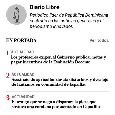
Diario Libre
Periódico líder de República Dominicana
centrado en las noticias generales y el
periodismo innovador.
Ver todos
EN PORTADA
ACTUALIDAD
Los profesores exigen al Gobierno publicar notas y
pagar incentivos de la Evaluación Docente
ACTUALIDAD
Asesinato de agricultor desata disturbios y desalojo
de haitianos en comunidad de Espaillat
ACTUALIDAD
El testigo que se negó a disparar: la pieza que
sostuvo una condena por atentado en Capotillo