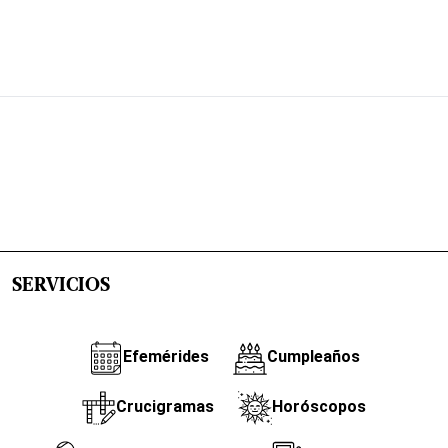
SERVICIOS
Efemérides
Cumpleaños
Crucigramas
Horóscopos