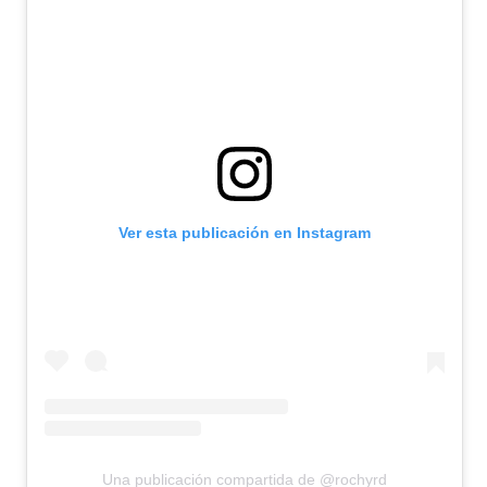
Ver esta publicación en Instagram
Una publicación compartida de @rochyrd