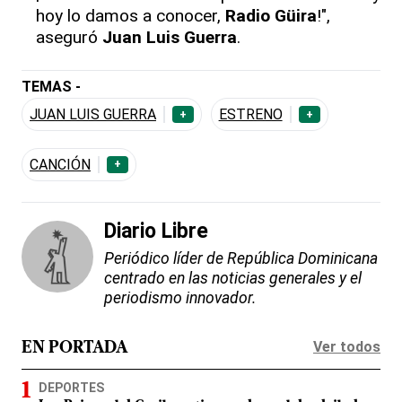
hoy lo damos a conocer,
Radio Güira
!",
aseguró
Juan Luis Guerra
.
TEMAS -
JUAN LUIS GUERRA
ESTRENO
+
+
CANCIÓN
+
Diario Libre
Periódico líder de República Dominicana
centrado en las noticias generales y el
periodismo innovador.
Ver todos
EN PORTADA
DEPORTES