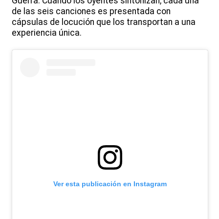
Guerra. Cuando los oyentes sintonizan, cada una
de las seis canciones es presentada con
cápsulas de locución que los transportan a una
experiencia única.
Ver esta publicación en Instagram