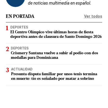
de noticias multimedia en español.
Ver todos
EN PORTADA
DEPORTES
El Centro Olímpico vive últimas horas de fiesta
deportiva antes de clausura de Santo Domingo 2026
DEPORTES
Crismery Santana vuelve a subir al podio con dos
medallas para Dominicana
ACTUALIDAD
Presunta disputa familiar por unos tenis termina
en muerte: tío es señalado por matar a sobrino