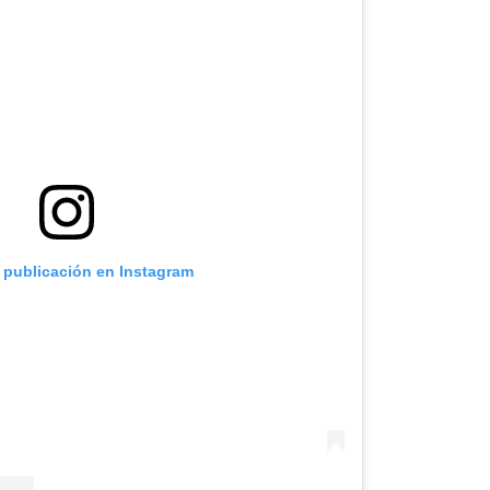
a publicación en Instagram