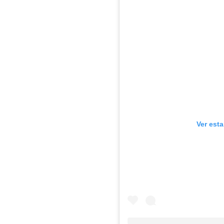
Ver est