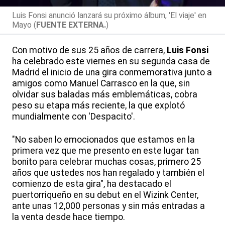
Luis Fonsi anunció lanzará su próximo álbum, 'El viaje' en
Mayo (
FUENTE EXTERNA.
)
Con motivo de sus 25 años de carrera,
Luis Fonsi
ha celebrado este viernes en su segunda casa de
Madrid el inicio de una gira conmemorativa junto a
amigos como Manuel Carrasco en la que, sin
olvidar sus baladas más emblemáticas, cobra
peso su etapa más reciente, la que explotó
mundialmente con 'Despacito'.
"No saben lo emocionados que estamos en la
primera vez que me presento en este lugar tan
bonito para celebrar muchas cosas, primero 25
años que ustedes nos han regalado y también el
comienzo de esta gira", ha destacado el
puertorriqueño en su debut en el Wizink Center,
ante unas 12,000 personas y sin más entradas a
la venta desde hace tiempo.