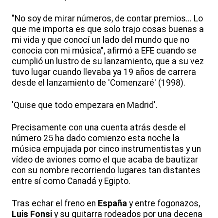
"No soy de mirar números, de contar premios... Lo
que me importa es que solo trajo cosas buenas a
mi vida y que conocí un lado del mundo que no
conocía con mi música", afirmó a EFE cuando se
cumplió un lustro de su lanzamiento, que a su vez
tuvo lugar cuando llevaba ya 19 años de carrera
desde el lanzamiento de 'Comenzaré' (1998).
'Quise que todo empezara en Madrid'.
Precisamente con una cuenta atrás desde el
número 25 ha dado comienzo esta noche la
música empujada por cinco instrumentistas y un
vídeo de aviones como el que acaba de bautizar
con su nombre recorriendo lugares tan distantes
entre sí como Canadá y Egipto.
Tras echar el freno en
España
y entre fogonazos,
Luis Fonsi
y su guitarra rodeados por una decena