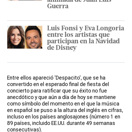
animada de Juan Luis
Guerra
Luis Fonsi y Eva Longoria
entre los artistas que
participan en la Navidad
de Disney
Entre ellos apareció 'Despacito', que se ha
convertido en el esperado final de fiesta del
concierto para ratificar que su éxito no fue
anecdótico y que aún a día de hoy se mantiene
como símbolo del momento en el que la música
en español se puso a la altura del inglés en cifras,
incluso en los países anglosajones (número 1 en
89 países, incluido EE.UU. durante 49 semanas
consecutivas).