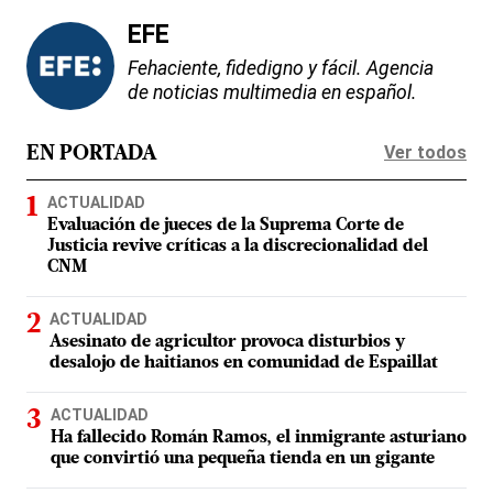
EFE
Fehaciente, fidedigno y fácil. Agencia
de noticias multimedia en español.
Ver todos
EN PORTADA
ACTUALIDAD
Evaluación de jueces de la Suprema Corte de
Justicia revive críticas a la discrecionalidad del
CNM
ACTUALIDAD
Asesinato de agricultor provoca disturbios y
desalojo de haitianos en comunidad de Espaillat
ACTUALIDAD
Ha fallecido Román Ramos, el inmigrante asturiano
que convirtió una pequeña tienda en un gigante