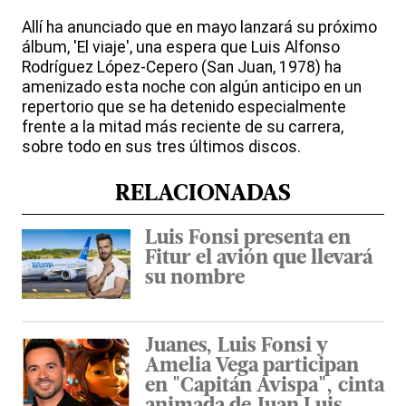
Allí ha anunciado que en mayo lanzará su próximo
álbum, 'El viaje', una espera que Luis Alfonso
Rodríguez López-Cepero (San Juan, 1978) ha
amenizado esta noche con algún anticipo en un
repertorio que se ha detenido especialmente
frente a la mitad más reciente de su carrera,
sobre todo en sus tres últimos discos.
RELACIONADAS
Luis Fonsi presenta en
Fitur el avión que llevará
su nombre
Juanes, Luis Fonsi y
Amelia Vega participan
en "Capitán Avispa", cinta